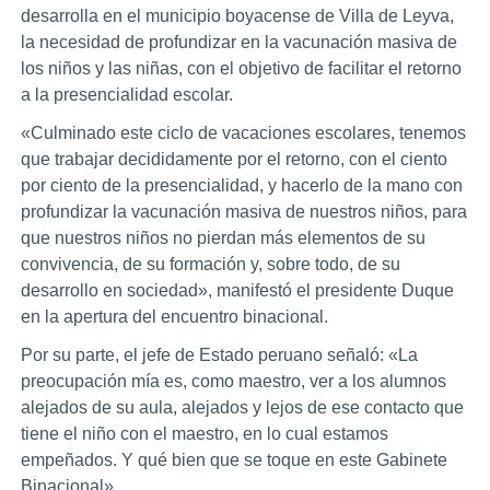
desarrolla en el municipio boyacense de Villa de Leyva,
la necesidad de profundizar en la vacunación masiva de
los niños y las niñas, con el objetivo de facilitar el retorno
a la presencialidad escolar.
«Culminado este ciclo de vacaciones escolares, tenemos
que trabajar decididamente por el retorno, con el ciento
por ciento de la presencialidad, y hacerlo de la mano con
profundizar la vacunación masiva de nuestros niños, para
que nuestros niños no pierdan más elementos de su
convivencia, de su formación y, sobre todo, de su
desarrollo en sociedad», manifestó el presidente Duque
en la apertura del encuentro binacional.
Por su parte, el jefe de Estado peruano señaló: «La
preocupación mía es, como maestro, ver a los alumnos
alejados de su aula, alejados y lejos de ese contacto que
tiene el niño con el maestro, en lo cual estamos
empeñados. Y qué bien que se toque en este Gabinete
Binacional».