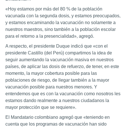
«Hoy estamos por más del 80 % de la población
vacunada con la segunda dosis, y estamos preocupados,
y estamos encaminando la vacunación no solamente a
nuestros maestros, sino también a la población escolar
para el retorno a la presencialidad», agregó.
A respecto, el presidente Duque indicó que «con el
presidente Castillo (del Perú) compartimos la idea de
seguir aumentando la vacunación masiva en nuestros
países, de aplicar las dosis de refuerzo, de tener, en este
momento, la mayor cobertura posible para las
poblaciones de riesgo, de llegar también a la mayor
vacunación posible para nuestros menores. Y
entendemos que es con la vacunación como nosotros les
estamos dando realmente a nuestros ciudadanos la
mayor protección que se requiere».
El Mandatario colombiano agregó que «teniendo en
cuenta que los programas de vacunación han sido