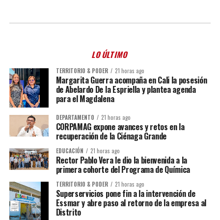
LO ÚLTIMO
TERRITORIO & PODER
21 horas ago
Margarita Guerra acompaña en Cali la posesión
de Abelardo De la Espriella y plantea agenda
para el Magdalena
DEPARTAMENTO
21 horas ago
CORPAMAG expone avances y retos en la
recuperación de la Ciénaga Grande
EDUCACIÓN
21 horas ago
Rector Pablo Vera le dio la bienvenida a la
primera cohorte del Programa de Química
TERRITORIO & PODER
21 horas ago
Superservicios pone fin a la intervención de
Essmar y abre paso al retorno de la empresa al
Distrito