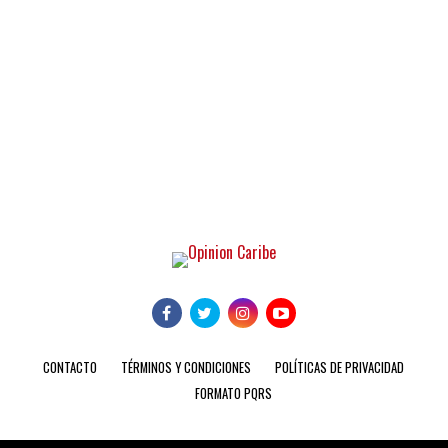
CONTACTO
TÉRMINOS Y CONDICIONES
POLÍTICAS DE PRIVACIDAD
FORMATO PQRS