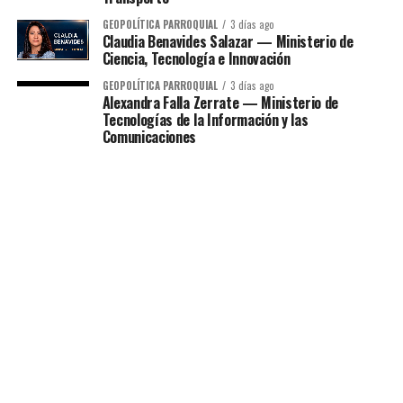
GEOPOLÍTICA PARROQUIAL
3 días ago
Claudia Benavides Salazar — Ministerio de
Ciencia, Tecnología e Innovación
GEOPOLÍTICA PARROQUIAL
3 días ago
Alexandra Falla Zerrate — Ministerio de
Tecnologías de la Información y las
Comunicaciones