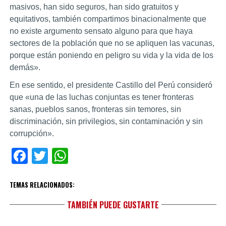
masivos, han sido seguros, han sido gratuitos y
equitativos, también compartimos binacionalmente que
no existe argumento sensato alguno para que haya
sectores de la población que no se apliquen las vacunas,
porque están poniendo en peligro su vida y la vida de los
demás».
En ese sentido, el presidente Castillo del Perú consideró
que «una de las luchas conjuntas es tener fronteras
sanas, pueblos sanos, fronteras sin temores, sin
discriminación, sin privilegios, sin contaminación y sin
corrupción».
Facebook
Twitter
WhatsApp
TEMAS RELACIONADOS:
TAMBIÉN PUEDE GUSTARTE