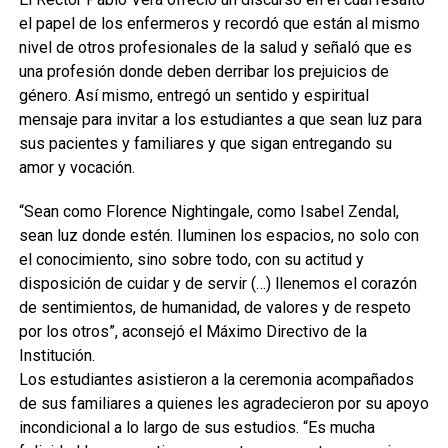
el papel de los enfermeros y recordó que están al mismo
nivel de otros profesionales de la salud y señaló que es
una profesión donde deben derribar los prejuicios de
género. Así mismo, entregó un sentido y espiritual
mensaje para invitar a los estudiantes a que sean luz para
sus pacientes y familiares y que sigan entregando su
amor y vocación.
“Sean como Florence Nightingale, como Isabel Zendal,
sean luz donde estén. Iluminen los espacios, no solo con
el conocimiento, sino sobre todo, con su actitud y
disposición de cuidar y de servir (…) llenemos el corazón
de sentimientos, de humanidad, de valores y de respeto
por los otros”, aconsejó el Máximo Directivo de la
Institución.
Los estudiantes asistieron a la ceremonia acompañados
de sus familiares a quienes les agradecieron por su apoyo
incondicional a lo largo de sus estudios. “Es mucha