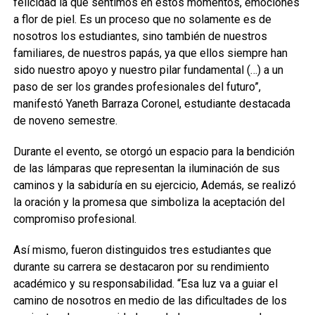
felicidad la que sentimos en estos momentos, emociones
a flor de piel. Es un proceso que no solamente es de
nosotros los estudiantes, sino también de nuestros
familiares, de nuestros papás, ya que ellos siempre han
sido nuestro apoyo y nuestro pilar fundamental (…) a un
paso de ser los grandes profesionales del futuro”,
manifestó Yaneth Barraza Coronel, estudiante destacada
de noveno semestre.
Durante el evento, se otorgó un espacio para la bendición
de las lámparas que representan la iluminación de sus
caminos y la sabiduría en su ejercicio, Además, se realizó
la oración y la promesa que simboliza la aceptación del
compromiso profesional.
Así mismo, fueron distinguidos tres estudiantes que
durante su carrera se destacaron por su rendimiento
académico y su responsabilidad. “Esa luz va a guiar el
camino de nosotros en medio de las dificultades de los