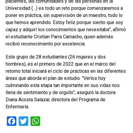
pacientes, las comunidades y de las personas en la
Universidad (…) es todo un reto porque comenzaremos a
poner en práctica, sin supervisión de un maestro, todo lo
que hemos aprendido. Estoy feliz porque siento que soy
capaz y adquirí los conocimientos que necesitaba”, afirmó
el estudiante Cristian Parra Camacho, quien además
recibió reconocimiento por excelencia.
Este grupo de 28 estudiantes (26 mujeres y dos
hombres), es el primero de 2022 que en el marco del
retorno total iniciará el ciclo de prácticas en las diferentes
áreas que aborda el plan de estudio. “Verlos hoy
culminando esta etapa tan importante en sus vidas nos
llena de sentimiento y de orgullo”, aseguró la doctora
Diana Acosta Salazar, directora del Programa de
Enfermería.
Facebook
Twitter
WhatsApp