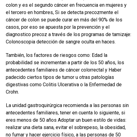
colon y es el segundo cáncer en frecuencia en mujeres y
el tercero en hombres, Si se detecta precozmente el
cáncer de colon se puede curar en más del 90% de los
casos, por eso se apuesta por la prevención y el
diagnostico precoz a través de los programas de tamizaje:
Colonoscopia detección de sangre oculta en haces.
También, los factores de riesgos como: Edad la
probabilidad se incrementan a partir de los 50 años, los
antecedentes familiares de cáncer colorrectal y Haber
padecido ciertos tipos de tumor u otras patologías
digestivas como Colitis Ulcerativa o la Enfermedad de
Crohn.
La unidad gastroquirúrgica recomienda a las personas sin
antecedentes familiares, tener en cuenta lo siguiente, si
eres menos de 50 años Adoptar un buen estilo de vidas:
realizar una dieta sana, evitar el sobrepeso, la obesidad,
no fumar y hacer ejercicio físico, a las personas de 50