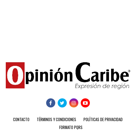
CONTACTO
TÉRMINOS Y CONDICIONES
POLÍTICAS DE PRIVACIDAD
FORMATO PQRS