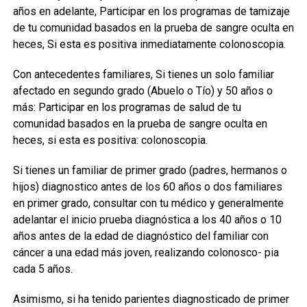
años en adelante, Participar en los programas de tamizaje
de tu comunidad basados en la prueba de sangre oculta en
heces, Si esta es positiva inmediatamente colonoscopia.
Con antecedentes familiares, Si tienes un solo familiar
afectado en segundo grado (Abuelo o Tío) y 50 años o
más: Participar en los programas de salud de tu
comunidad basados en la prueba de sangre oculta en
heces, si esta es positiva: colonoscopia.
Si tienes un familiar de primer grado (padres, hermanos o
hijos) diagnostico antes de los 60 años o dos familiares
en primer grado, consultar con tu médico y generalmente
adelantar el inicio prueba diagnóstica a los 40 años o 10
años antes de la edad de diagnóstico del familiar con
cáncer a una edad más joven, realizando colonosco- pia
cada 5 años.
Asimismo, si ha tenido parientes diagnosticado de primer