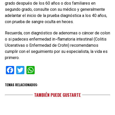
grado después de los 60 años o dos familiares en
segundo grado, consulte con su médico y generalmente
adelantar el inicio de la prueba diagnóstica a los 40 años,
con prueba de sangre oculta en heces.
Recuerda, con diagnóstico de adenomas o cáncer de colon
o si padeces enfermedad in¬flamatoria intestinal (Colitis
Ulcerativas o Enfermedad de Crohn) recomendamos
cumplir con el seguimiento por su especialista, la vida es
primero.
Facebook
Twitter
WhatsApp
TEMAS RELACIONADOS:
TAMBIÉN PUEDE GUSTARTE