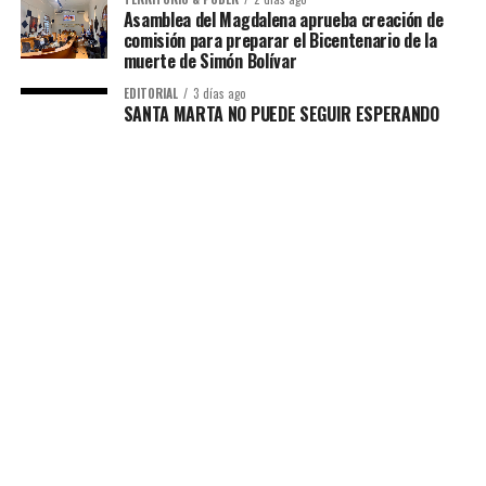
Asamblea del Magdalena aprueba creación de
comisión para preparar el Bicentenario de la
muerte de Simón Bolívar
EDITORIAL
3 días ago
SANTA MARTA NO PUEDE SEGUIR ESPERANDO