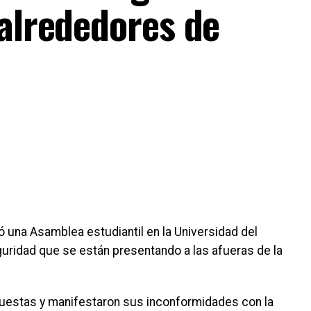
 alrededores de
zó una Asamblea estudiantil en la Universidad del
ridad que se están presentando a las afueras de la
opuestas y manifestaron sus inconformidades con la