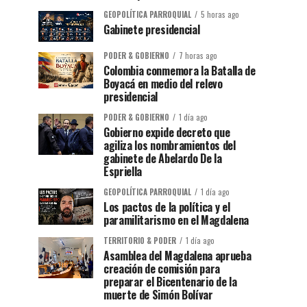
GEOPOLÍTICA PARROQUIAL
5 horas ago
Gabinete presidencial
PODER & GOBIERNO
7 horas ago
Colombia conmemora la Batalla de
Boyacá en medio del relevo
presidencial
PODER & GOBIERNO
1 día ago
Gobierno expide decreto que
agiliza los nombramientos del
gabinete de Abelardo De la
Espriella
GEOPOLÍTICA PARROQUIAL
1 día ago
Los pactos de la política y el
paramilitarismo en el Magdalena
TERRITORIO & PODER
1 día ago
Asamblea del Magdalena aprueba
creación de comisión para
preparar el Bicentenario de la
muerte de Simón Bolívar