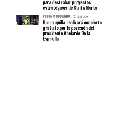
para destrabar proyectos
estratégicos de Santa Marta
PODER & GOBIERNO
2 días ago
Barranquilla realizará concierto
gratuito por la posesión del
presidente Abelardo De la
Espriella