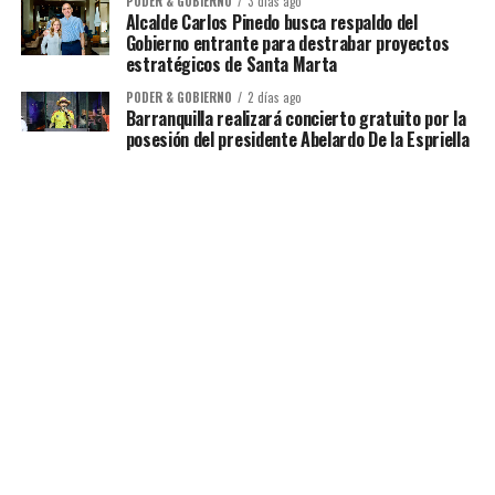
PODER & GOBIERNO
3 días ago
Alcalde Carlos Pinedo busca respaldo del
Gobierno entrante para destrabar proyectos
estratégicos de Santa Marta
PODER & GOBIERNO
2 días ago
Barranquilla realizará concierto gratuito por la
posesión del presidente Abelardo De la Espriella