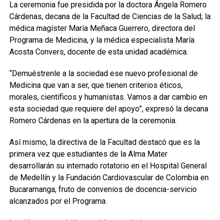
La ceremonia fue presidida por la doctora Ángela Romero
Cárdenas, decana de la Facultad de Ciencias de la Salud; la
médica magíster María Meñaca Guerrero, directora del
Programa de Medicina, y la médica especialista María
Acosta Convers, docente de esta unidad académica.
“Demuéstrenle a la sociedad ese nuevo profesional de
Medicina que van a ser, que tienen criterios éticos,
morales, científicos y humanistas. Vamos a dar cambio en
esta sociedad que requiere del apoyo”, expresó la decana
Romero Cárdenas en la apertura de la ceremonia.
Así mismo, la directiva de la Facultad destacó que es la
primera vez que estudiantes de la Alma Mater
desarrollarán su internado rotatorio en el Hospital General
de Medellín y la Fundación Cardiovascular de Colombia en
Bucaramanga, fruto de convenios de docencia-servicio
alcanzados por el Programa.