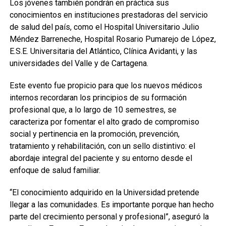
Los jóvenes también pondrán en práctica sus
conocimientos en instituciones prestadoras del servicio
de salud del país, como el Hospital Universitario Julio
Méndez Barreneche, Hospital Rosario Pumarejo de López,
E.S.E. Universitaria del Atlántico, Clínica Avidanti, y las
universidades del Valle y de Cartagena.
Este evento fue propicio para que los nuevos médicos
internos recordaran los principios de su formación
profesional que, a lo largo de 10 semestres, se
caracteriza por fomentar el alto grado de compromiso
social y pertinencia en la promoción, prevención,
tratamiento y rehabilitación, con un sello distintivo: el
abordaje integral del paciente y su entorno desde el
enfoque de salud familiar.
“El conocimiento adquirido en la Universidad pretende
llegar a las comunidades. Es importante porque han hecho
parte del crecimiento personal y profesional”, aseguró la