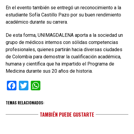
En el evento también se entregó un reconocimiento a la
estudiante Sofía Castillo Pazo por su buen rendimiento
académico durante su carrera.
De esta forma, UNIMAGDALENA aporta a la sociedad un
grupo de médicos internos con sólidas competencias
profesionales, quienes partirán hacia diversas ciudades
de Colombia para demostrar la cualificación académica,
humana y científica que ha impartido el Programa de
Medicina durante sus 20 años de historia.
Facebook
Twitter
WhatsApp
TEMAS RELACIONADOS:
TAMBIÉN PUEDE GUSTARTE