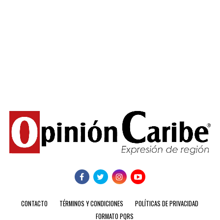
CONTACTO
TÉRMINOS Y CONDICIONES
POLÍTICAS DE PRIVACIDAD
FORMATO PQRS