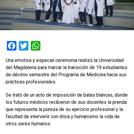
Facebook
Twitter
WhatsApp
Una emotiva y especial ceremonia realizó la Universidad
del Magdalena para marcar la transición de 19 estudiantes
de décimo semestre del Programa de Medicina hacia sus
prácticas profesionales.
Se trató de un acto de imposición de batas blancas, donde
los futuros médicos recibieron de sus docentes la prenda
que representa la pureza de su ejercicio profesional y la
facultad de intervenir con ética y humanismo la vida de
otros seres humanos.