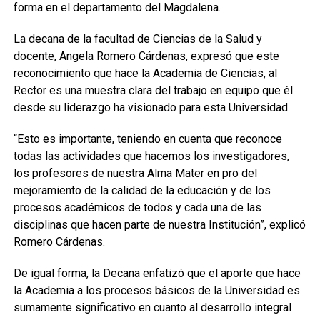
forma en el departamento del Magdalena.
La decana de la facultad de Ciencias de la Salud y
docente, Angela Romero Cárdenas, expresó que este
reconocimiento que hace la Academia de Ciencias, al
Rector es una muestra clara del trabajo en equipo que él
desde su liderazgo ha visionado para esta Universidad.
“Esto es importante, teniendo en cuenta que reconoce
todas las actividades que hacemos los investigadores,
los profesores de nuestra Alma Mater en pro del
mejoramiento de la calidad de la educación y de los
procesos académicos de todos y cada una de las
disciplinas que hacen parte de nuestra Institución”, explicó
Romero Cárdenas.
De igual forma, la Decana enfatizó que el aporte que hace
la Academia a los procesos básicos de la Universidad es
sumamente significativo en cuanto al desarrollo integral