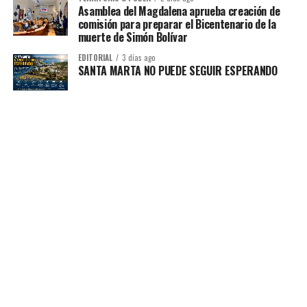
Asamblea del Magdalena aprueba creación de
comisión para preparar el Bicentenario de la
muerte de Simón Bolívar
EDITORIAL
3 días ago
SANTA MARTA NO PUEDE SEGUIR ESPERANDO