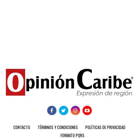
CONTACTO
TÉRMINOS Y CONDICIONES
POLÍTICAS DE PRIVACIDAD
FORMATO PQRS