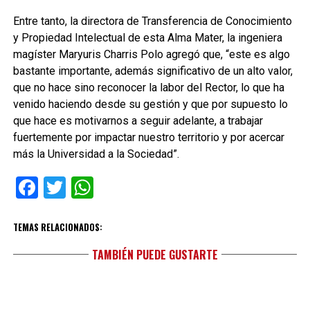
Entre tanto, la directora de Transferencia de Conocimiento
y Propiedad Intelectual de esta Alma Mater, la ingeniera
magíster Maryuris Charris Polo agregó que, “este es algo
bastante importante, además significativo de un alto valor,
que no hace sino reconocer la labor del Rector, lo que ha
venido haciendo desde su gestión y que por supuesto lo
que hace es motivarnos a seguir adelante, a trabajar
fuertemente por impactar nuestro territorio y por acercar
más la Universidad a la Sociedad”.
Facebook
Twitter
WhatsApp
TEMAS RELACIONADOS:
TAMBIÉN PUEDE GUSTARTE