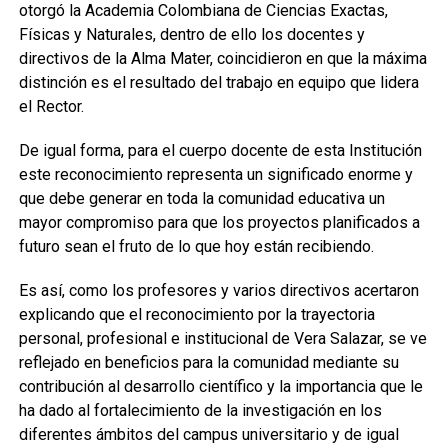
otorgó la Academia Colombiana de Ciencias Exactas,
Físicas y Naturales, dentro de ello los docentes y
directivos de la Alma Mater, coincidieron en que la máxima
distinción es el resultado del trabajo en equipo que lidera
el Rector.
De igual forma, para el cuerpo docente de esta Institución
este reconocimiento representa un significado enorme y
que debe generar en toda la comunidad educativa un
mayor compromiso para que los proyectos planificados a
futuro sean el fruto de lo que hoy están recibiendo.
Es así, como los profesores y varios directivos acertaron
explicando que el reconocimiento por la trayectoria
personal, profesional e institucional de Vera Salazar, se ve
reflejado en beneficios para la comunidad mediante su
contribución al desarrollo científico y la importancia que le
ha dado al fortalecimiento de la investigación en los
diferentes ámbitos del campus universitario y de igual