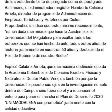
de los estudiante tanto de pregrado como de postgrado.
Así mismo, el administrador magíster Humberto Calabria
Arrieta, director de programa de Administración de
Empresas Turísticas y Hoteleras por Ciclos
Propedéuticos, indicó que este máximo reconocimiento,
“es sin duda esa mirada que hace la Academia a la
Universidad del Magdalena para exaltar todos los
esfuerzos que se han hecho durante todos estos años de
historia, justamente en nuestros 60 años y destacando el
Plan de Gobierno de nuestro Rector”.
Explicó Calabria Arrieta, que esa máxima distinción que da
la Academia Colombiana de Ciencias Exactas, Físicas y
Naturales al Doctor Pablo Vera, es también porque la
Universidad ha puesto sus ojos en la investigación no solo
dentro del Campus sino fuera de el y a reconocer el
entono para poner en marcha el Plan de Desarrollo 2030
“UNIMAGDALENA comprometida” justamente con la
calidad educativa.