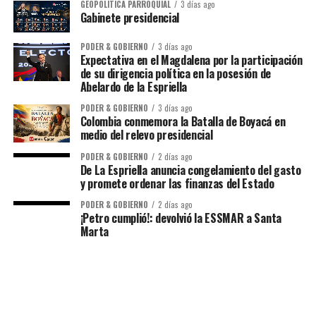
GEOPOLÍTICA PARROQUIAL
3 días ago
Gabinete presidencial
PODER & GOBIERNO
3 días ago
Expectativa en el Magdalena por la participación
de su dirigencia política en la posesión de
Abelardo de la Espriella
PODER & GOBIERNO
3 días ago
Colombia conmemora la Batalla de Boyacá en
medio del relevo presidencial
PODER & GOBIERNO
2 días ago
De La Espriella anuncia congelamiento del gasto
y promete ordenar las finanzas del Estado
PODER & GOBIERNO
2 días ago
¡Petro cumplió!: devolvió la ESSMAR a Santa
Marta