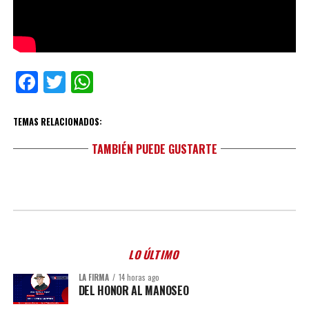
Facebook
Twitter
WhatsApp
TEMAS RELACIONADOS:
TAMBIÉN PUEDE GUSTARTE
LO ÚLTIMO
LA FIRMA
14 horas ago
DEL HONOR AL MANOSEO