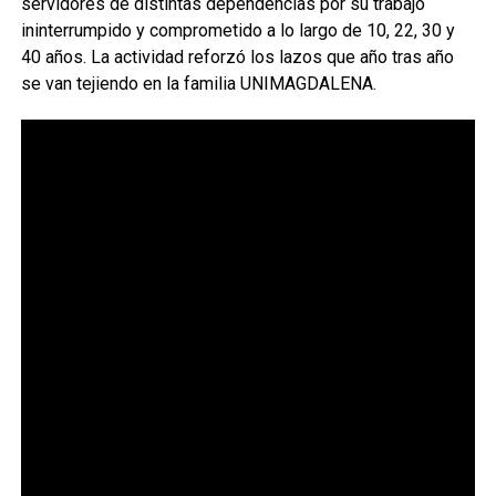
servidores de distintas dependencias por su trabajo
ininterrumpido y comprometido a lo largo de 10, 22, 30 y
40 años. La actividad reforzó los lazos que año tras año
se van tejiendo en la familia UNIMAGDALENA.