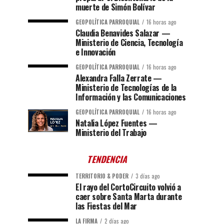
muerte de Simón Bolívar
GEOPOLÍTICA PARROQUIAL
16 horas ago
Claudia Benavides Salazar —
Ministerio de Ciencia, Tecnología
e Innovación
GEOPOLÍTICA PARROQUIAL
16 horas ago
Alexandra Falla Zerrate —
Ministerio de Tecnologías de la
Información y las Comunicaciones
GEOPOLÍTICA PARROQUIAL
16 horas ago
Natalia López Fuentes —
Ministerio del Trabajo
TENDENCIA
TERRITORIO & PODER
3 días ago
El rayo del CortoCircuito volvió a
caer sobre Santa Marta durante
las Fiestas del Mar
LA FIRMA
2 días ago