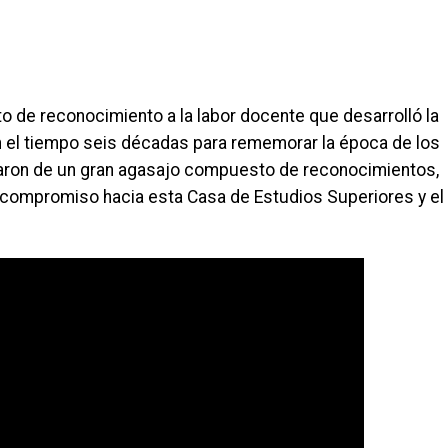
o de reconocimiento a la labor docente que desarrolló la
en el tiempo seis décadas para rememorar la época de los
utaron de un gran agasajo compuesto de reconocimientos,
 compromiso hacia esta Casa de Estudios Superiores y el