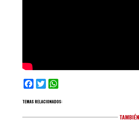
Facebook
Twitter
WhatsApp
TEMAS RELACIONADOS:
TAMBIÉN