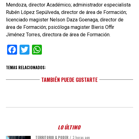
Mendoza, director Académico; administrador especialista
Rubén López Sepúlveda, director de área de Formación;
licenciado magister Nelson Daza Goenaga, director de
área de Formación; psicóloga magister Bieris Offir
Jiménez Torres, directora de área de Formación.
Facebook
Twitter
WhatsApp
TEMAS RELACIONADOS:
TAMBIÉN PUEDE GUSTARTE
LO ÚLTIMO
TERRITORIO & PODER
3 horas ago