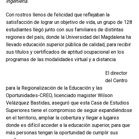
Ingeniería.
Con rostros llenos de felicidad que reflejaban la
satisfacción de lograr un objetivo de vida, un grupo de 128
estudiantes llegó junto con sus familiares de distintas
regiones del país, donde la Universidad del Magdalena ha
llevado educación superior pública de calidad, para recibir
sus títulos y certificados de aptitud ocupacional en los
programas de las modalidades virtual y a distancia.
El director
del Centro
para la Regionalización de la Educación y las
Oportunidades-CREO, licenciado magister Wilson
Velázquez Bastidas, aseguró que esta Casa de Estudios
Superiores tiene el compromiso de seguir expandiéndose
en el territorio, ampliar la cobertura y llegar a lugares
donde es difícil acceder a la educación superior, para que
más personas tengan la oportunidad de cumplir sus