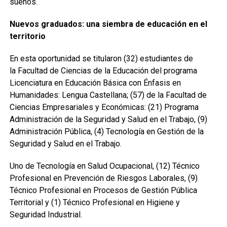
sueños.
Nuevos graduados: una siembra de educación en el
territorio
En esta oportunidad se titularon (32) estudiantes de
la Facultad de Ciencias de la Educación del programa
Licenciatura en Educación Básica con Énfasis en
Humanidades: Lengua Castellana; (57) de la Facultad de
Ciencias Empresariales y Económicas: (21) Programa
Administración de la Seguridad y Salud en el Trabajo, (9)
Administración Pública, (4) Tecnología en Gestión de la
Seguridad y Salud en el Trabajo.
Uno de Tecnología en Salud Ocupacional, (12) Técnico
Profesional en Prevención de Riesgos Laborales, (9)
Técnico Profesional en Procesos de Gestión Pública
Territorial y (1) Técnico Profesional en Higiene y
Seguridad Industrial.