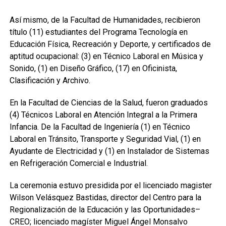
Así mismo, de la Facultad de Humanidades, recibieron
título (11) estudiantes del Programa Tecnología en
Educación Física, Recreación y Deporte, y certificados de
aptitud ocupacional: (3) en Técnico Laboral en Música y
Sonido, (1) en Diseño Gráfico, (17) en Oficinista,
Clasificación y Archivo.
En la
Facultad de Ciencias de la Salud, fueron graduados
(4) Técnicos Laboral en Atención Integral a la Primera
Infancia. De la Facultad de Ingeniería (1) en Técnico
Laboral en Tránsito, Transporte y Seguridad Vial, (1) en
Ayudante de Electricidad y (1) en Instalador de Sistemas
en Refrigeración Comercial e Industrial.
La ceremonia estuvo presidida por el licenciado magister
Wilson Velásquez Bastidas, director del Centro para la
Regionalización de la Educación y las Oportunidades–
CREO; licenciado magíster Miguel Ángel Monsalvo