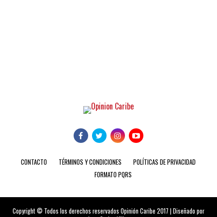
CONTACTO
TÉRMINOS Y CONDICIONES
POLÍTICAS DE PRIVACIDAD
FORMATO PQRS
Copyright © Todos los derechos reservados Opinión Caribe 2017 | Diseñado por