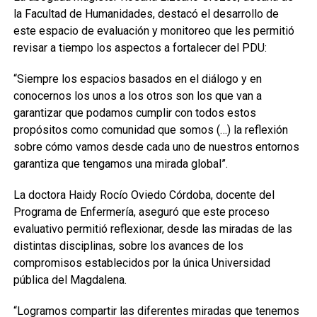
la Facultad de Humanidades, destacó el desarrollo de
este espacio de evaluación y monitoreo que les permitió
revisar a tiempo los aspectos a fortalecer del PDU:
“Siempre los espacios basados en el diálogo y en
conocernos los unos a los otros son los que van a
garantizar que podamos cumplir con todos estos
propósitos como comunidad que somos (…) la reflexión
sobre cómo vamos desde cada uno de nuestros entornos
garantiza que tengamos una mirada global”.
La doctora Haidy Rocío Oviedo Córdoba, docente del
Programa de Enfermería, aseguró que este proceso
evaluativo permitió reflexionar, desde las miradas de las
distintas disciplinas, sobre los avances de los
compromisos establecidos por la única Universidad
pública del Magdalena.
“Logramos compartir las diferentes miradas que tenemos