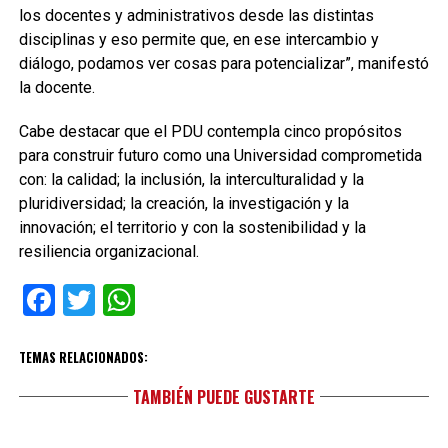
los docentes y administrativos desde las distintas
disciplinas y eso permite que, en ese intercambio y
diálogo, podamos ver cosas para potencializar”, manifestó
la docente.
Cabe destacar que el PDU contempla cinco propósitos
para construir futuro como una Universidad comprometida
con: la calidad; la inclusión, la interculturalidad y la
pluridiversidad; la creación, la investigación y la
innovación; el territorio y con la sostenibilidad y la
resiliencia organizacional.
Facebook
Twitter
WhatsApp
TEMAS RELACIONADOS:
TAMBIÉN PUEDE GUSTARTE