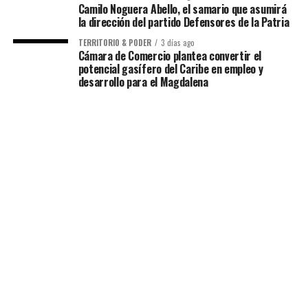
Camilo Noguera Abello, el samario que asumirá
la dirección del partido Defensores de la Patria
TERRITORIO & PODER
3 días ago
Cámara de Comercio plantea convertir el
potencial gasífero del Caribe en empleo y
desarrollo para el Magdalena