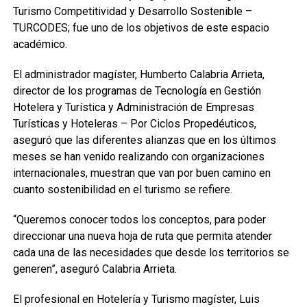
Turismo Competitividad y Desarrollo Sostenible –
TURCODES; fue uno de los objetivos de este espacio
académico.
El administrador magíster, Humberto Calabria Arrieta,
director de los programas de Tecnología en Gestión
Hotelera y Turística y Administración de Empresas
Turísticas y Hoteleras – Por Ciclos Propedéuticos,
aseguró que las diferentes alianzas que en los últimos
meses se han venido realizando con organizaciones
internacionales, muestran que van por buen camino en
cuanto sostenibilidad en el turismo se refiere.
“Queremos conocer todos los conceptos, para poder
direccionar una nueva hoja de ruta que permita atender
cada una de las necesidades que desde los territorios se
generen”, aseguró Calabria Arrieta.
El profesional en Hotelería y Turismo magíster, Luis