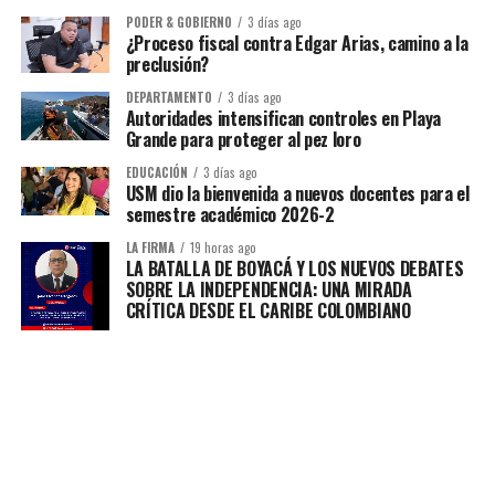
PODER & GOBIERNO
3 días ago
¿Proceso fiscal contra Edgar Arias, camino a la
preclusión?
DEPARTAMENTO
3 días ago
Autoridades intensifican controles en Playa
Grande para proteger al pez loro
EDUCACIÓN
3 días ago
USM dio la bienvenida a nuevos docentes para el
semestre académico 2026-2
LA FIRMA
19 horas ago
LA BATALLA DE BOYACÁ Y LOS NUEVOS DEBATES
SOBRE LA INDEPENDENCIA: UNA MIRADA
CRÍTICA DESDE EL CARIBE COLOMBIANO