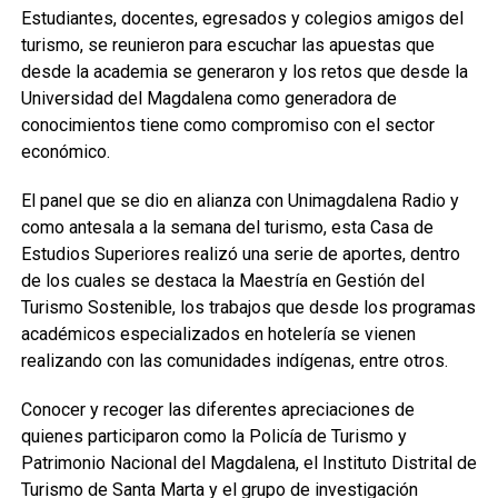
Estudiantes, docentes, egresados y colegios amigos del
turismo, se reunieron para escuchar las apuestas que
desde la academia se generaron y los retos que desde la
Universidad del Magdalena como generadora de
conocimientos tiene como compromiso con el sector
económico.
El panel que se dio en alianza con Unimagdalena Radio y
como antesala a la semana del turismo, esta Casa de
Estudios Superiores realizó una serie de aportes, dentro
de los cuales se destaca la Maestría en Gestión del
Turismo Sostenible, los trabajos que desde los programas
académicos especializados en hotelería se vienen
realizando con las comunidades indígenas, entre otros.
Conocer y recoger las diferentes apreciaciones de
quienes participaron como la Policía de Turismo y
Patrimonio Nacional del Magdalena, el Instituto Distrital de
Turismo de Santa Marta y el grupo de investigación