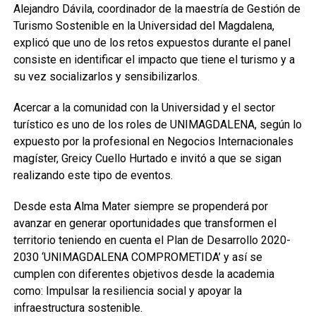
Alejandro Dávila, coordinador de la maestría de Gestión de
Turismo Sostenible en la Universidad del Magdalena,
explicó que uno de los retos expuestos durante el panel
consiste en identificar el impacto que tiene el turismo y a
su vez socializarlos y sensibilizarlos.
Acercar a la comunidad con la Universidad y el sector
turístico es uno de los roles de UNIMAGDALENA, según lo
expuesto por la profesional en Negocios Internacionales
magíster, Greicy Cuello Hurtado e invitó a que se sigan
realizando este tipo de eventos.
Desde esta Alma Mater siempre se propenderá por
avanzar en generar oportunidades que transformen el
territorio teniendo en cuenta el Plan de Desarrollo 2020-
2030 ‘UNIMAGDALENA COMPROMETIDA’ y así se
cumplen con diferentes objetivos desde la academia
como: Impulsar la resiliencia social y apoyar la
infraestructura sostenible.