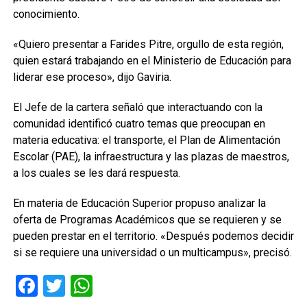
conocimiento.
«Quiero presentar a Farides Pitre, orgullo de esta región,
quien estará trabajando en el Ministerio de Educación para
liderar ese proceso», dijo Gaviria.
El Jefe de la cartera señaló que interactuando con la
comunidad identificó cuatro temas que preocupan en
materia educativa: el transporte, el Plan de Alimentación
Escolar (PAE), la infraestructura y las plazas de maestros,
a los cuales se les dará respuesta.
En materia de Educación Superior propuso analizar la
oferta de Programas Académicos que se requieren y se
pueden prestar en el territorio. «Después podemos decidir
si se requiere una universidad o un multicampus», precisó.
Facebook
Twitter
WhatsApp