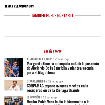
TEMAS RELACIONADOS:
TAMBIÉN PUEDE GUSTARTE
LO ÚLTIMO
TERRITORIO & PODER
22 horas ago
Margarita Guerra acompaña en Cali la posesión
de Abelardo De la Espriella y plantea agenda
para el Magdalena
DEPARTAMENTO
22 horas ago
CORPAMAG expone avances y retos en la
recuperación de la Ciénaga Grande
EDUCACIÓN
22 horas ago
Rector Pablo Vera le dio la bienvenida a la