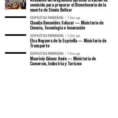
comisión para preparar el Bicentenario de la
muerte de Simón Bolívar
GEOPOLÍTICA PARROQUIAL
3 días ago
Claudia Benavides Salazar — Ministerio de
Ciencia, Tecnología e Innovación
GEOPOLÍTICA PARROQUIAL
3 días ago
Elsa Noguera de la Espriella — Ministerio de
Transporte
GEOPOLÍTICA PARROQUIAL
3 días ago
Mauricio Gómez Amín — Ministerio de
Comercio, Industria y Turismo