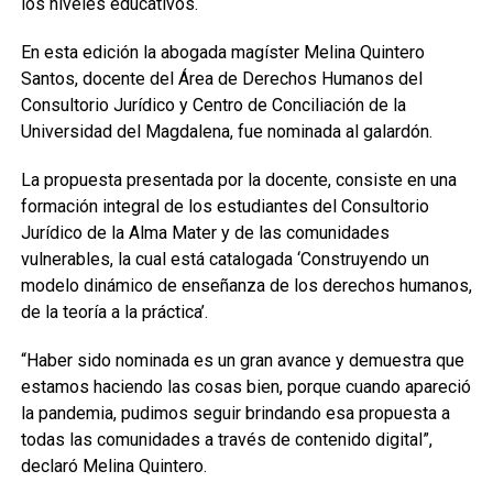
los niveles educativos.
En esta edición la abogada magíster Melina Quintero
Santos, docente del Área de Derechos Humanos del
Consultorio Jurídico y Centro de Conciliación de la
Universidad del Magdalena, fue nominada al galardón.
La propuesta presentada por la docente, consiste en una
formación integral de los estudiantes del Consultorio
Jurídico de la Alma Mater y de las comunidades
vulnerables, la cual está catalogada ‘Construyendo un
modelo dinámico de enseñanza de los derechos humanos,
de la teoría a la práctica’.
“Haber sido nominada es un gran avance y demuestra que
estamos haciendo las cosas bien, porque cuando apareció
la pandemia, pudimos seguir brindando esa propuesta a
todas las comunidades a través de contenido digital”,
declaró Melina Quintero.