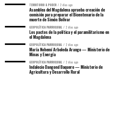
TERRITORIO & PODER
2 días ago
Asamblea del Magdalena aprueba creación de
comisión para preparar el Bicentenario de la
muerte de Simón Bolívar
GEOPOLÍTICA PARROQUIAL
2 días ago
Los pactos de la política y el paramilitarismo en
el Magdalena
GEOPOLÍTICA PARROQUIAL
2 días ago
María Nohemí Arboleda Arango — Ministerio de
Minas y Energía
GEOPOLÍTICA PARROQUIAL
2 días ago
Indalecio Dangond Baquero — Ministerio de
Agricultura y Desarrollo Rural