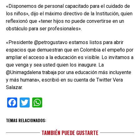
«Disponemos de personal capacitado para el cuidado de
los niños», dijo el máximo directivo de la Institución, quien
reflexionó que «tener hijos no puede convertirse en un
obstáculo para ser profesionales».
«Presidente @petrogustavo estamos listos para abrir
espacios que demuestran que en Colombia el empeño por
ampliar el acceso a la educación es visible. Lo invitamos a
que venga y sea usted quien los inaugure. La
@Unimagdalena trabaja por una educación más incluyente
y más humana», escribió en su cuenta de Twitter Vera
Salazar.
Facebook
Twitter
WhatsApp
TEMAS RELACIONADOS:
TAMBIÉN PUEDE GUSTARTE