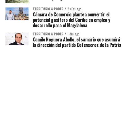
TERRITORIO & PODER
2 días ago
Cámara de Comercio plantea convertir el
potencial gasífero del Caribe en empleo y
desarrollo para el Magdalena
TERRITORIO & PODER
1 día ago
Camilo Noguera Abello, el samario que asumirá
la dirección del partido Defensores de la Patria