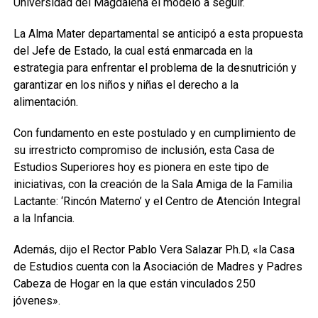
Universidad del Magdalena el modelo a seguir.
La Alma Mater departamental se anticipó a esta propuesta
del Jefe de Estado, la cual está enmarcada en la
estrategia para enfrentar el problema de la desnutrición y
garantizar en los niños y niñas el derecho a la
alimentación.
Con fundamento en este postulado y en cumplimiento de
su irrestricto compromiso de inclusión, esta Casa de
Estudios Superiores hoy es pionera en este tipo de
iniciativas, con la creación de la Sala Amiga de la Familia
Lactante: ‘Rincón Materno’ y el Centro de Atención Integral
a la Infancia.
Además, dijo el Rector Pablo Vera Salazar Ph.D, «la Casa
de Estudios cuenta con la Asociación de Madres y Padres
Cabeza de Hogar en la que están vinculados 250
jóvenes».