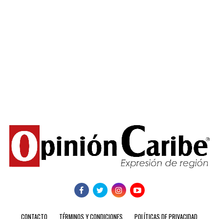
CONTACTO
TÉRMINOS Y CONDICIONES
POLÍTICAS DE PRIVACIDAD