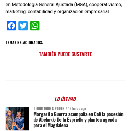
en Metodología General Ajustada (MGA), cooperativismo,
marketing, contabilidad y organización empresarial.
Facebook
Twitter
WhatsApp
TEMAS RELACIONADOS:
TAMBIÉN PUEDE GUSTARTE
LO ÚLTIMO
TERRITORIO & PODER
16 horas ago
Margarita Guerra acompaña en Cali la posesión
de Abelardo De la Espriella y plantea agenda
para el Magdalena