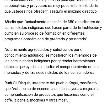
cooperativas y proyectos es muy poco ante la sabiduría
que ustedes nos ofrecen”, aseguró el máximo directivo.
Añadió que: “actualmente son más de 350 estudiantes de
comunidades indígenas que hacen parte de la Institución y
cumplen su proceso de formación en diferentes
programas académicos de pregrado y postgrado”.
Notoriamente agradecidos y satisfechos por el
conocimiento adquirido, se mostraron los miembros de
las comunidades indígenas por aprender herramientas
básicas que ayudan a estudiar el comportamiento de los
mercados y de las necesidades de los consumidores.
Ruth Gil Dingula, integrante del pueblo Kogui, manifestó
que “este curso de economía solidaria ayuda a mejorar la
comercialización de productos que hacemos como el
café, la panela, mochilas y otras más”.