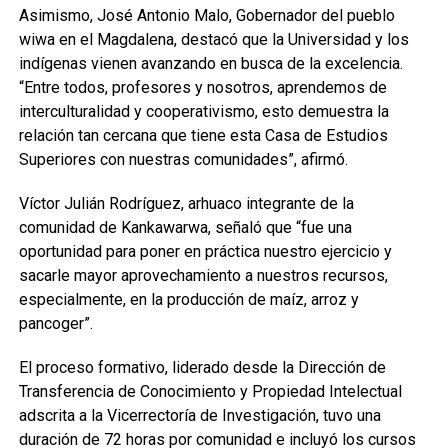
Asimismo, José Antonio Malo, Gobernador del pueblo
wiwa en el Magdalena, destacó que la Universidad y los
indígenas vienen avanzando en busca de la excelencia.
“Entre todos, profesores y nosotros, aprendemos de
interculturalidad y cooperativismo, esto demuestra la
relación tan cercana que tiene esta Casa de Estudios
Superiores con nuestras comunidades”, afirmó.
Víctor Julián Rodríguez, arhuaco integrante de la
comunidad de Kankawarwa, señaló que “fue una
oportunidad para poner en práctica nuestro ejercicio y
sacarle mayor aprovechamiento a nuestros recursos,
especialmente, en la producción de maíz, arroz y
pancoger”.
El proceso formativo, liderado desde la Dirección de
Transferencia de Conocimiento y Propiedad Intelectual
adscrita a la Vicerrectoría de Investigación, tuvo una
duración de 72 horas por comunidad e incluyó los cursos