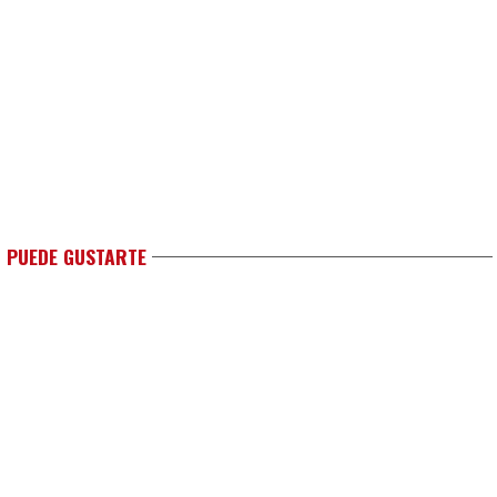
 PUEDE GUSTARTE