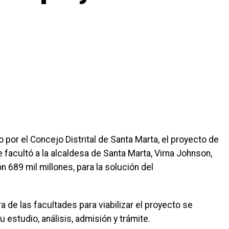
por el Concejo Distrital de Santa Marta, el proyecto de
facultó a la alcaldesa de Santa Marta, Virna Johnson,
n 689 mil millones, para la solución del
 de las facultades para viabilizar el proyecto se
estudio, análisis, admisión y trámite.