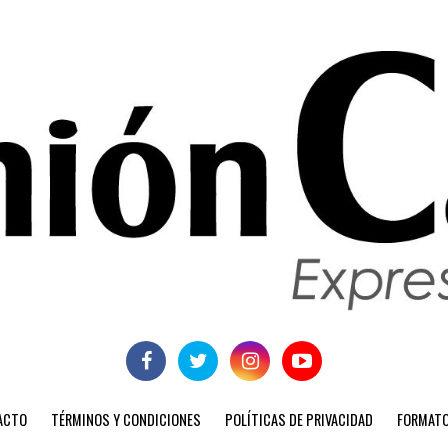
ACTO
TÉRMINOS Y CONDICIONES
POLÍTICAS DE PRIVACIDAD
FORMATO