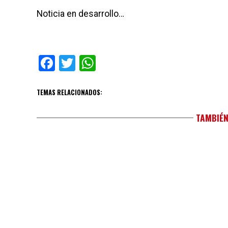
Noticia en desarrollo…
Facebook
Twitter
WhatsApp
TEMAS RELACIONADOS:
TAMBIÉN