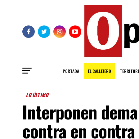
PORTADA
EL CALLEJERO
TERRITORI
LO ÚLTIMO
Interponen dema
contra en contra 