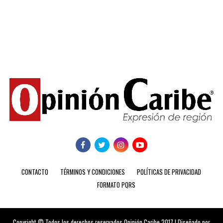
CONTACTO
TÉRMINOS Y CONDICIONES
POLÍTICAS DE PRIVACIDAD
FORMATO PQRS
Copyright © Todos los derechos reservados Opinión Caribe 2017 | Diseñado por