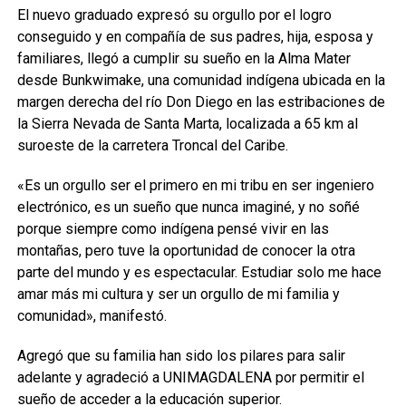
El nuevo graduado expresó su orgullo por el logro
conseguido y en compañía de sus padres, hija, esposa y
familiares, llegó a cumplir su sueño en la Alma Mater
desde Bunkwimake, una comunidad indígena ubicada en la
margen derecha del río Don Diego en las estribaciones de
la Sierra Nevada de Santa Marta, localizada a 65 km al
suroeste de la carretera Troncal del Caribe.
«Es un orgullo ser el primero en mi tribu en ser ingeniero
electrónico, es un sueño que nunca imaginé, y no soñé
porque siempre como indígena pensé vivir en las
montañas, pero tuve la oportunidad de conocer la otra
parte del mundo y es espectacular. Estudiar solo me hace
amar más mi cultura y ser un orgullo de mi familia y
comunidad», manifestó.
Agregó que su familia han sido los pilares para salir
adelante y agradeció a UNIMAGDALENA por permitir el
sueño de acceder a la educación superior.