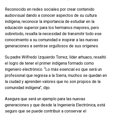
Reconocido en redes sociales por crear contenido
audiovisual dando a conocer aspectos de su cultura
indígena, reconoce la importancia de estudiar en la
educación superior para los hermanos mayores, pero
sobretodo, resalta la necesidad de transmitir todo ese
conocimiento a su comunidad e inspirar a las nuevas
generaciones a sentirse orgullosos de sus orígenes.
Su padre Wilfredo Izquierdo Torrez, líder arhuaco, resaltó
el logro de tener el primer indígena formado como
ingeniero electrónico. “Lo más esencial es que será un
profesional que regresa a la Sierra, muchos se quedan en
la ciudad y aprenden valores que no son propios de la
comunidad indígena”, dijo.
Asegura que será un ejemplo para las nuevas
generaciones y que desde la Ingeniería Electrónica, está
seguro que se puede contribuir a conservar el