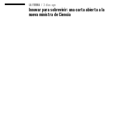
LA FIRMA
3 días ago
Innovar para sobrevivir: una carta abierta a la
nueva ministra de Ciencia