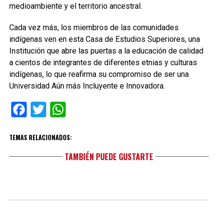
medioambiente y el territorio ancestral.
Cada vez más, los miembros de las comunidades
indígenas ven en esta Casa de Estudios Superiores, una
Institución que abre las puertas a la educación de calidad
a cientos de integrantes de diferentes etnias y culturas
indígenas, lo que reafirma su compromiso de ser una
Universidad Aún más Incluyente e Innovadora.
Facebook
Twitter
WhatsApp
TEMAS RELACIONADOS:
TAMBIÉN PUEDE GUSTARTE