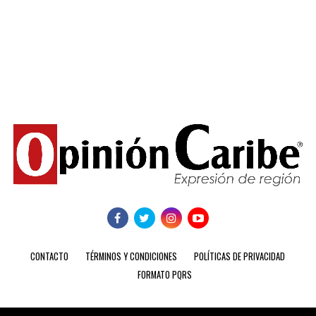
CONTACTO
TÉRMINOS Y CONDICIONES
POLÍTICAS DE PRIVACIDAD
FORMATO PQRS