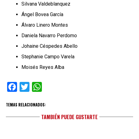
Silvana Valdeblanquez
Ángel Bovea García
Álvaro Linero Montes
Daniela Navarro Perdomo
Johaine Céspedes Abello
Stephanie Campo Varela
Moisés Reyes Alba
Facebook
Twitter
WhatsApp
TEMAS RELACIONADOS:
TAMBIÉN PUEDE GUSTARTE