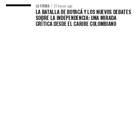
LA FIRMA
21 horas ago
LA BATALLA DE BOYACÁ Y LOS NUEVOS DEBATES
SOBRE LA INDEPENDENCIA: UNA MIRADA
CRÍTICA DESDE EL CARIBE COLOMBIANO