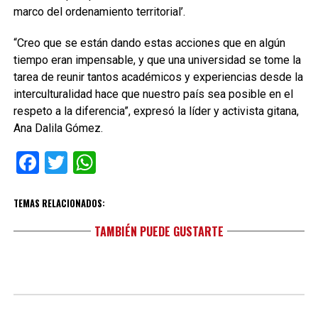
marco del ordenamiento territorial’.
“Creo que se están dando estas acciones que en algún
tiempo eran impensable, y que una universidad se tome la
tarea de reunir tantos académicos y experiencias desde la
interculturalidad hace que nuestro país sea posible en el
respeto a la diferencia”, expresó la líder y activista gitana,
Ana Dalila Gómez.
Facebook
Twitter
WhatsApp
TEMAS RELACIONADOS:
TAMBIÉN PUEDE GUSTARTE