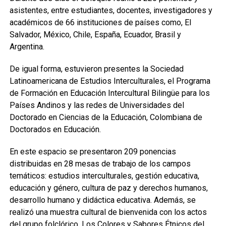
asistentes, entre estudiantes, docentes, investigadores y
académicos de 66 instituciones de países como, El
Salvador, México, Chile, España, Ecuador, Brasil y
Argentina.
De igual forma, estuvieron presentes la Sociedad
Latinoamericana de Estudios Interculturales, el Programa
de Formación en Educación Intercultural Bilingüe para los
Países Andinos y las redes de Universidades del
Doctorado en Ciencias de la Educación, Colombiana de
Doctorados en Educación.
En este espacio se presentaron 209 ponencias
distribuidas en 28 mesas de trabajo de los campos
temáticos: estudios interculturales, gestión educativa,
educación y género, cultura de paz y derechos humanos,
desarrollo humano y didáctica educativa. Además, se
realizó una muestra cultural de bienvenida con los actos
del grupo folclórico, Los Colores y Sabores Étnicos del