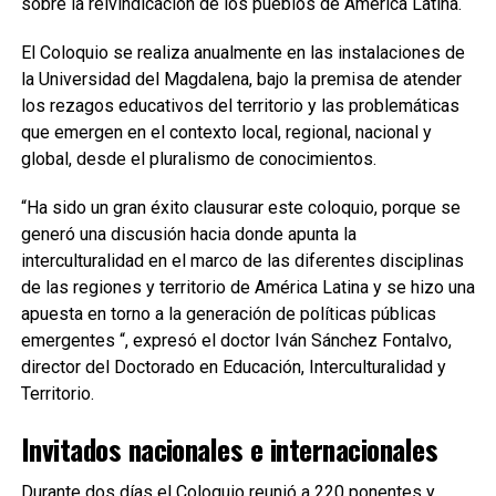
sobre la reivindicación de los pueblos de América Latina.
El Coloquio se realiza anualmente en las instalaciones de
la Universidad del Magdalena, bajo la premisa de atender
los rezagos educativos del territorio y las problemáticas
que emergen en el contexto local, regional, nacional y
global, desde el pluralismo de conocimientos.
“Ha sido un gran éxito clausurar este coloquio, porque se
generó una discusión hacia donde apunta la
interculturalidad en el marco de las diferentes disciplinas
de las regiones y territorio de América Latina y se hizo una
apuesta en torno a la generación de políticas públicas
emergentes “, expresó el doctor Iván Sánchez Fontalvo,
director del Doctorado en Educación, Interculturalidad y
Territorio.
Invitados nacionales e internacionales
Durante dos días el Coloquio reunió a 220 ponentes y