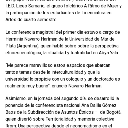
I.E.D. Liceo Samario; el grupo folclórico A Ritmo de Mujer y
la participación de los estudiantes de Licenciatura en
Artes de cuarto semestre.
La conferencia magistral del primer día estuvo a cargo de
Herminia Navarro Hartman de la Universidad de Mar de
Plata (Argentina), quien habló sobre sobre la perspectiva
etnoescenológica, la ritualidad y teatralidad en Abya Yala.
“Me parece maravilloso estos espacios que abarcan
tantos temas desde la interculturalidad y que la
universidad lo propicie con un coloquio y un doctorado es
realmente muy bueno”, enunció Navarro Hartman.
Asimismo, en la jornada del segundo día, se desarrolló la
ponencia de la conferencista nacional Ana Dalila Gómez
Baos de la Subdirección de Asuntos Étnicos – de Bogotá,
quien disertó sobre Territorialidad y memoria colectiva
Rrom: Una perspectiva desde el neonomadismo en el