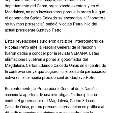
departamento del Cesar, organizando eventos; y en el
Magdalena, no nos involucramos porque la orden fue que
el gobernador Carlos Caicedo se encargaba, allí nosotros
no tuvimos presencia”, señaló Nicolás Petro, hijo del
actual presidente Gustavo Petro.
Estas revelaciones surgieron a raíz del interrogatorio de
Nicolás Petro ante la Fiscalía General de la Nación y
fueron dadas a conocer por la revista SEMANA. Estas
afirmaciones vuelven a poner al gobernador del
Magdalena, Carlos Eduardo Caicedo Omar, en el centro de
la controversia, ya que sugieren una presunta participación
activa en la campaña presidencial de Gustavo Petro.
Recientemente, la Procuraduría General de la Nación
anunció la apertura de una investigación disciplinaria
contra el gobernador del Magdalena, Carlos Eduardo
Caicedo Omar, por su presunta intervención en política al
difundir mensajes y opiniones relacionados con la