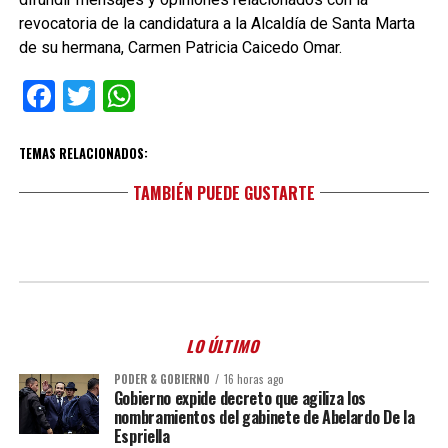
revocatoria de la candidatura a la Alcaldía de Santa Marta
de su hermana, Carmen Patricia Caicedo Omar.
Facebook
Twitter
WhatsApp
TEMAS RELACIONADOS:
TAMBIÉN PUEDE GUSTARTE
LO ÚLTIMO
PODER & GOBIERNO
16 horas ago
Gobierno expide decreto que agiliza los
nombramientos del gabinete de Abelardo De la
Espriella