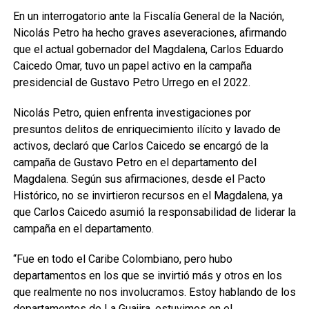
En un interrogatorio ante la Fiscalía General de la Nación,
Nicolás Petro ha hecho graves aseveraciones, afirmando
que el actual gobernador del Magdalena, Carlos Eduardo
Caicedo Omar, tuvo un papel activo en la campaña
presidencial de Gustavo Petro Urrego en el 2022.
Nicolás Petro, quien enfrenta investigaciones por
presuntos delitos de enriquecimiento ilícito y lavado de
activos, declaró que Carlos Caicedo se encargó de la
campaña de Gustavo Petro en el departamento del
Magdalena. Según sus afirmaciones, desde el Pacto
Histórico, no se invirtieron recursos en el Magdalena, ya
que Carlos Caicedo asumió la responsabilidad de liderar la
campaña en el departamento.
“Fue en todo el Caribe Colombiano, pero hubo
departamentos en los que se invirtió más y otros en los
que realmente no nos involucramos. Estoy hablando de los
departamentos de La Guajira, estuvimos en el