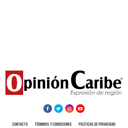
CONTACTO
TÉRMINOS Y CONDICIONES
POLÍTICAS DE PRIVACIDAD