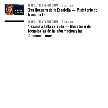
GEOPOLÍTICA PARROQUIAL
3 días ago
Elsa Noguera de la Espriella — Ministerio de
Transporte
GEOPOLÍTICA PARROQUIAL
3 días ago
Alexandra Falla Zerrate — Ministerio de
Tecnologías de la Información y las
Comunicaciones