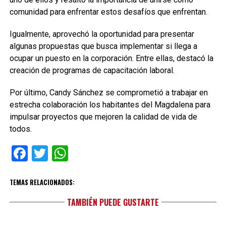
comunidad para enfrentar estos desafíos que enfrentan.
Igualmente, aprovechó la oportunidad para presentar
algunas propuestas que busca implementar si llega a
ocupar un puesto en la corporación. Entre ellas, destacó la
creación de programas de capacitación laboral.
Por último, Candy Sánchez se comprometió a trabajar en
estrecha colaboración los habitantes del Magdalena para
impulsar proyectos que mejoren la calidad de vida de
todos.
Facebook
Twitter
WhatsApp
TEMAS RELACIONADOS:
TAMBIÉN PUEDE GUSTARTE