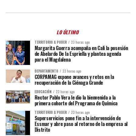
LO ÚLTIMO
TERRITORIO & PODER
23 horas ago
Margarita Guerra acompaña en Cali la posesión
de Abelardo De la Espriella y plantea agenda
para el Magdalena
DEPARTAMENTO
23 horas ago
CORPAMAG expone avances y retos en la
recuperación de la Ciénaga Grande
EDUCACIÓN
23 horas ago
Rector Pablo Vera le dio la bienvenida a la
primera cohorte del Programa de Química
TERRITORIO & PODER
23 horas ago
Superservicios pone fin a la intervención de
Essmar y abre paso al retorno de la empresa al
Distrito