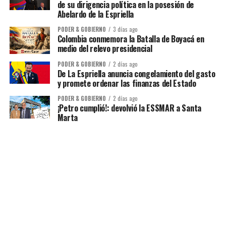
de su dirigencia política en la posesión de
Abelardo de la Espriella
PODER & GOBIERNO
3 días ago
Colombia conmemora la Batalla de Boyacá en
medio del relevo presidencial
PODER & GOBIERNO
2 días ago
De La Espriella anuncia congelamiento del gasto
y promete ordenar las finanzas del Estado
PODER & GOBIERNO
2 días ago
¡Petro cumplió!: devolvió la ESSMAR a Santa
Marta