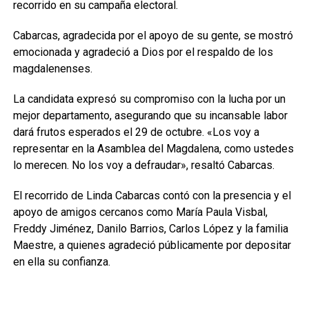
recorrido en su campaña electoral.
Cabarcas, agradecida por el apoyo de su gente, se mostró
emocionada y agradeció a Dios por el respaldo de los
magdalenenses.
La candidata expresó su compromiso con la lucha por un
mejor departamento, asegurando que su incansable labor
dará frutos esperados el 29 de octubre. «Los voy a
representar en la Asamblea del Magdalena, como ustedes
lo merecen. No los voy a defraudar», resaltó Cabarcas.
El recorrido de Linda Cabarcas contó con la presencia y el
apoyo de amigos cercanos como María Paula Visbal,
Freddy Jiménez, Danilo Barrios, Carlos López y la familia
Maestre, a quienes agradeció públicamente por depositar
en ella su confianza.