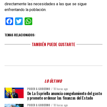
directamente las necesidades a las que se sigue
enfrentando la población.
Facebook
Twitter
WhatsApp
TEMAS RELACIONADOS:
TAMBIÉN PUEDE GUSTARTE
LO ÚLTIMO
PODER & GOBIERNO
10 horas ago
De La Espriella anuncia congelamiento del gasto
y promete ordenar las finanzas del Estado
PODER & GOBIERNO
10 horas ago