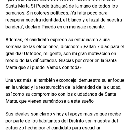
Santa Marta Sí Puede trabajará de la mano de todos los
samarios. Sin colores políticos. ¡Ya falta poco para
recuperar nuestra identidad, el blanco y el azul de nuestra
bandera”, declaró Pinedo en un mensaje reciente.
Además, el candidato expresó su entusiasmo a una
semana de las elecciones, diciendo: «¡Faltan 7 días para el
gran día! Ustedes, mi gente, son mi gran motivación en
medio de las dificultades. Gracias por creer en la Santa
Marta que sí puede. Vamos con toda».
Una vez más, el también exconcejal demuestra su enfoque
en la unidad y la restauración de la identidad de la ciudad,
así como su compromiso con los ciudadanos de Santa
Marta, que vienen sumándose a este sueño.
Sus ideales son claros y hoy el apoyo masivo que recibe
por parte de los habitantes del Distrito son muestra del
esfuerzo hecho por el candidato para escuchar