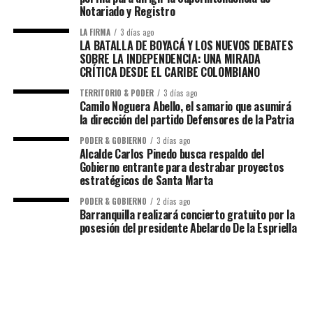
Notariado y Registro
LA FIRMA
3 días ago
LA BATALLA DE BOYACÁ Y LOS NUEVOS DEBATES
SOBRE LA INDEPENDENCIA: UNA MIRADA
CRÍTICA DESDE EL CARIBE COLOMBIANO
TERRITORIO & PODER
3 días ago
Camilo Noguera Abello, el samario que asumirá
la dirección del partido Defensores de la Patria
PODER & GOBIERNO
3 días ago
Alcalde Carlos Pinedo busca respaldo del
Gobierno entrante para destrabar proyectos
estratégicos de Santa Marta
PODER & GOBIERNO
2 días ago
Barranquilla realizará concierto gratuito por la
posesión del presidente Abelardo De la Espriella