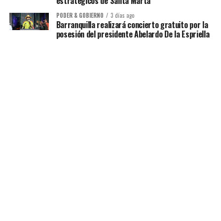
estratégicos de Santa Marta
PODER & GOBIERNO
3 días ago
Barranquilla realizará concierto gratuito por la
posesión del presidente Abelardo De la Espriella