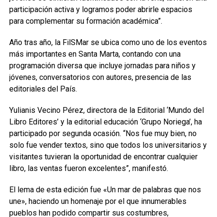
participación activa y logramos poder abrirle espacios
para complementar su formación académica”.
Año tras año, la FilSMar se ubica como uno de los eventos
más importantes en Santa Marta, contando con una
programación diversa que incluye jornadas para niños y
jóvenes, conversatorios con autores, presencia de las
editoriales del País.
Yulianis Vecino Pérez, directora de la Editorial ‘Mundo del
Libro Editores’ y la editorial educación ‘Grupo Noriega’, ha
participado por segunda ocasión. “Nos fue muy bien, no
solo fue vender textos, sino que todos los universitarios y
visitantes tuvieran la oportunidad de encontrar cualquier
libro, las ventas fueron excelentes”, manifestó.
El lema de esta edición fue «Un mar de palabras que nos
une», haciendo un homenaje por el que innumerables
pueblos han podido compartir sus costumbres,