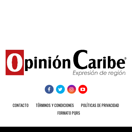
CONTACTO
TÉRMINOS Y CONDICIONES
POLÍTICAS DE PRIVACIDAD
FORMATO PQRS