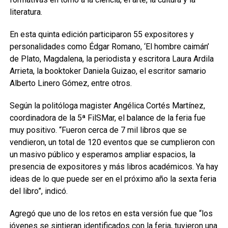
literatura.
En esta quinta edición participaron 55 expositores y
personalidades como Édgar Romano, ‘El hombre caimán’
de Plato, Magdalena, la periodista y escritora Laura Ardila
Arrieta, la booktoker Daniela Guizao, el escritor samario
Alberto Linero Gómez, entre otros.
Según la politóloga magister Angélica Cortés Martínez,
coordinadora de la 5ª FilSMar, el balance de la feria fue
muy positivo. “Fueron cerca de 7 mil libros que se
vendieron, un total de 120 eventos que se cumplieron con
un masivo público y esperamos ampliar espacios, la
presencia de expositores y más libros académicos. Ya hay
ideas de lo que puede ser en el próximo año la sexta feria
del libro”, indicó.
Agregó que uno de los retos en esta versión fue que “los
jóvenes se sintieran identificados con la feria, tuvieron una