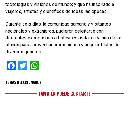
tecnologías y visiones de mundo; y que ha inspirado a
viajeros, artistas y científicos de todas las épocas.
Durante seis días, la comunidad samaria y visitantes
nacionales y extranjeros, pudieron deleitarse con
diferentes expresiones artísticas y visitar cada uno de los
stands para aprovechar promociones y adquirir títulos de
diversos géneros.
Facebook
Twitter
WhatsApp
TEMAS RELACIONADOS:
TAMBIÉN PUEDE GUSTARTE