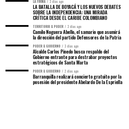
LA FIRMA
3 días ago
LA BATALLA DE BOYACÁ Y LOS NUEVOS DEBATES
SOBRE LA INDEPENDENCIA: UNA MIRADA
CRÍTICA DESDE EL CARIBE COLOMBIANO
TERRITORIO & PODER
3 días ago
Camilo Noguera Abello, el samario que asumirá
la dirección del partido Defensores de la Patria
PODER & GOBIERNO
3 días ago
Alcalde Carlos Pinedo busca respaldo del
Gobierno entrante para destrabar proyectos
estratégicos de Santa Marta
PODER & GOBIERNO
2 días ago
Barranquilla realizará concierto gratuito por la
posesión del presidente Abelardo De la Espriella