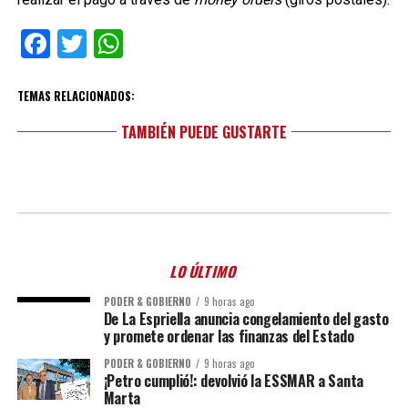
Facebook
Twitter
WhatsApp
TEMAS RELACIONADOS:
TAMBIÉN PUEDE GUSTARTE
LO ÚLTIMO
PODER & GOBIERNO
9 horas ago
De La Espriella anuncia congelamiento del gasto
y promete ordenar las finanzas del Estado
PODER & GOBIERNO
9 horas ago
¡Petro cumplió!: devolvió la ESSMAR a Santa
Marta