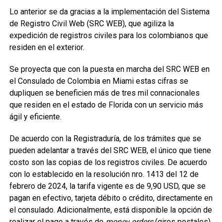
Lo anterior se da gracias a la implementación del Sistema
de Registro Civil Web (SRC WEB), que agiliza la
expedición de registros civiles para los colombianos que
residen en el exterior.
Se proyecta que con la puesta en marcha del SRC WEB en
el Consulado de Colombia en Miami estas cifras se
dupliquen se beneficien más de tres mil connacionales
que residen en el estado de Florida con un servicio más
ágil y eficiente.
De acuerdo con la Registraduría, de los trámites que se
pueden adelantar a través del SRC WEB, el único que tiene
costo son las copias de los registros civiles. De acuerdo
con lo establecido en la resolución nro. 1413 del 12 de
febrero de 2024, la tarifa vigente es de 9,90 USD, que se
pagan en efectivo, tarjeta débito o crédito, directamente en
el consulado. Adicionalmente, está disponible la opción de
realizar el pago a través de
money orders
(giros postales).