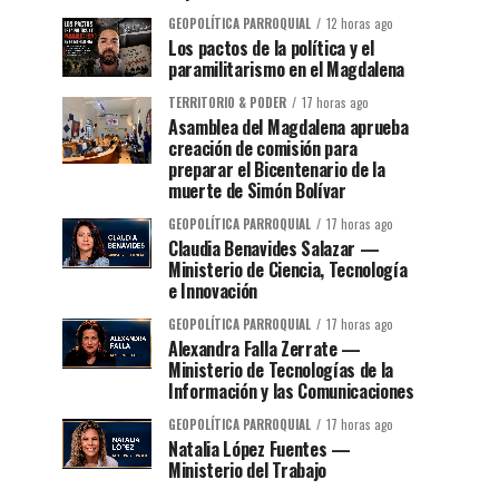
GEOPOLÍTICA PARROQUIAL
12 horas ago
Los pactos de la política y el
paramilitarismo en el Magdalena
TERRITORIO & PODER
17 horas ago
Asamblea del Magdalena aprueba
creación de comisión para
preparar el Bicentenario de la
muerte de Simón Bolívar
GEOPOLÍTICA PARROQUIAL
17 horas ago
Claudia Benavides Salazar —
Ministerio de Ciencia, Tecnología
e Innovación
GEOPOLÍTICA PARROQUIAL
17 horas ago
Alexandra Falla Zerrate —
Ministerio de Tecnologías de la
Información y las Comunicaciones
GEOPOLÍTICA PARROQUIAL
17 horas ago
Natalia López Fuentes —
Ministerio del Trabajo