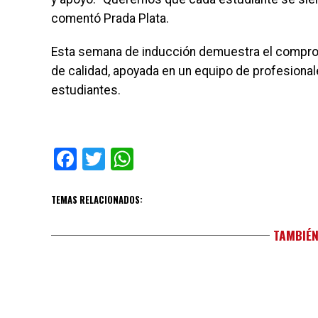
comentó Prada Plata.
Esta semana de inducción demuestra el comprom
de calidad, apoyada en un equipo de profesional
estudiantes.
Facebook
Twitter
WhatsApp
TEMAS RELACIONADOS:
TAMBIÉN