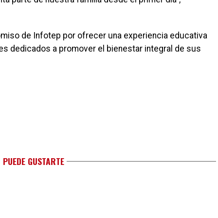
iso de Infotep por ofrecer una experiencia educativa
es dedicados a promover el bienestar integral de sus
 PUEDE GUSTARTE