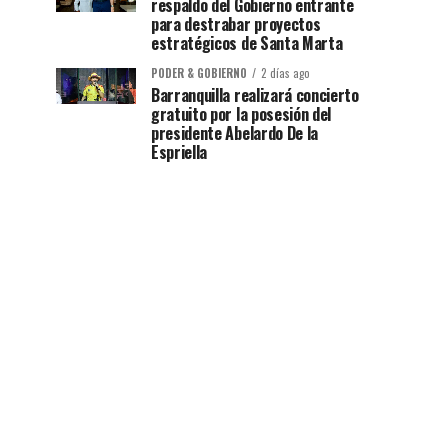
respaldo del Gobierno entrante
para destrabar proyectos
estratégicos de Santa Marta
PODER & GOBIERNO
2 días ago
Barranquilla realizará concierto
gratuito por la posesión del
presidente Abelardo De la
Espriella