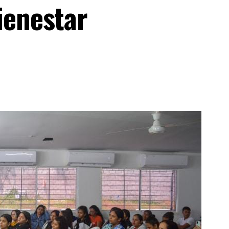
ienestar