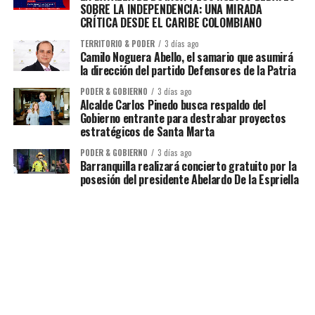
SOBRE LA INDEPENDENCIA: UNA MIRADA
CRÍTICA DESDE EL CARIBE COLOMBIANO
TERRITORIO & PODER
3 días ago
Camilo Noguera Abello, el samario que asumirá
la dirección del partido Defensores de la Patria
PODER & GOBIERNO
3 días ago
Alcalde Carlos Pinedo busca respaldo del
Gobierno entrante para destrabar proyectos
estratégicos de Santa Marta
PODER & GOBIERNO
3 días ago
Barranquilla realizará concierto gratuito por la
posesión del presidente Abelardo De la Espriella