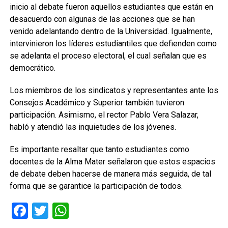
inicio al debate fueron aquellos estudiantes que están en
desacuerdo con algunas de las acciones que se han
venido adelantando dentro de la Universidad. Igualmente,
intervinieron los líderes estudiantiles que defienden como
se adelanta el proceso electoral, el cual señalan que es
democrático.
Los miembros de los sindicatos y representantes ante los
Consejos Académico y Superior también tuvieron
participación. Asimismo, el rector Pablo Vera Salazar,
habló y atendió las inquietudes de los jóvenes.
Es importante resaltar que tanto estudiantes como
docentes de la Alma Mater señalaron que estos espacios
de debate deben hacerse de manera más seguida, de tal
forma que se garantice la participación de todos.
Facebook
Twitter
WhatsApp