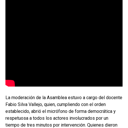
La moderación de la Asamblea estuvo a cargo del docente
Fabio Silva Vallejo, quien, cumpliendo con el orden
establecido, abrió el micrófono de forma democrática y
respetuosa a todos los actores involucrados por un
tiempo de tres minutos por intervención. Quienes dieron