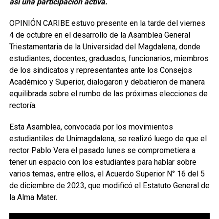
así una participación activa.
OPINIÓN CARIBE estuvo presente en la tarde del viernes
4 de octubre en el desarrollo de la Asamblea General
Triestamentaria de la Universidad del Magdalena, donde
estudiantes, docentes, graduados, funcionarios, miembros
de los sindicatos y representantes ante los Consejos
Académico y Superior, dialogaron y debatieron de manera
equilibrada sobre el rumbo de las próximas elecciones de
rectoría.
Esta Asamblea, convocada por los movimientos
estudiantiles de Unimagdalena, se realizó luego de que el
rector Pablo Vera el pasado lunes se comprometiera a
tener un espacio con los estudiantes para hablar sobre
varios temas, entre ellos, el Acuerdo Superior N° 16 del 5
de diciembre de 2023, que modificó el Estatuto General de
la Alma Mater.