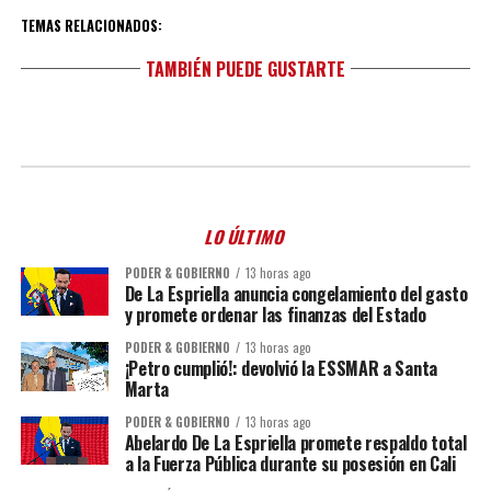
TEMAS RELACIONADOS:
TAMBIÉN PUEDE GUSTARTE
LO ÚLTIMO
PODER & GOBIERNO
13 horas ago
De La Espriella anuncia congelamiento del gasto
y promete ordenar las finanzas del Estado
PODER & GOBIERNO
13 horas ago
¡Petro cumplió!: devolvió la ESSMAR a Santa
Marta
PODER & GOBIERNO
13 horas ago
Abelardo De La Espriella promete respaldo total
a la Fuerza Pública durante su posesión en Cali