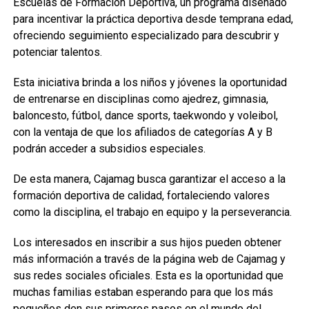
Escuelas de Formación Deportiva, un programa diseñado
para incentivar la práctica deportiva desde temprana edad,
ofreciendo seguimiento especializado para descubrir y
potenciar talentos.
Esta iniciativa brinda a los niños y jóvenes la oportunidad
de entrenarse en disciplinas como ajedrez, gimnasia,
baloncesto, fútbol, dance sports, taekwondo y voleibol,
con la ventaja de que los afiliados de categorías A y B
podrán acceder a subsidios especiales.
De esta manera, Cajamag busca garantizar el acceso a la
formación deportiva de calidad, fortaleciendo valores
como la disciplina, el trabajo en equipo y la perseverancia.
Los interesados en inscribir a sus hijos pueden obtener
más información a través de la página web de Cajamag y
sus redes sociales oficiales. Esta es la oportunidad que
muchas familias estaban esperando para que los más
pequeños den sus primeros pasos en el mundo del