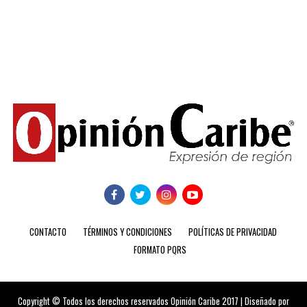
CONTACTO
TÉRMINOS Y CONDICIONES
POLÍTICAS DE PRIVACIDAD
FORMATO PQRS
Copyright © Todos los derechos reservados Opinión Caribe 2017 | Diseñado por