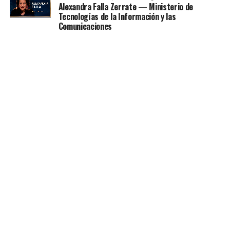
Alexandra Falla Zerrate — Ministerio de
Tecnologías de la Información y las
Comunicaciones