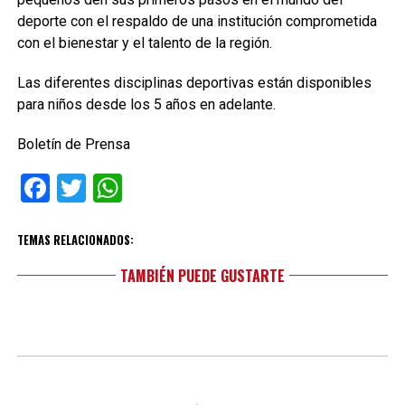
deporte con el respaldo de una institución comprometida
con el bienestar y el talento de la región.
Las diferentes disciplinas deportivas están disponibles
para niños desde los 5 años en adelante.
Boletín de Prensa
Facebook
Twitter
WhatsApp
TEMAS RELACIONADOS:
TAMBIÉN PUEDE GUSTARTE