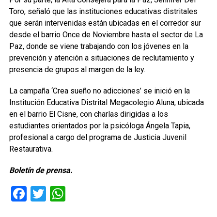
Toro, señaló que las instituciones educativas distritales
que serán intervenidas están ubicadas en el corredor sur
desde el barrio Once de Noviembre hasta el sector de La
Paz, donde se viene trabajando con los jóvenes en la
prevención y atención a situaciones de reclutamiento y
presencia de grupos al margen de la ley.
La campaña ‘Crea sueño no adicciones’ se inició en la
Institución Educativa Distrital Megacolegio Aluna, ubicada
en el barrio El Cisne, con charlas dirigidas a los
estudiantes orientados por la psicóloga Ángela Tapia,
profesional a cargo del programa de Justicia Juvenil
Restaurativa.
Boletín de prensa.
Facebook
Twitter
WhatsApp