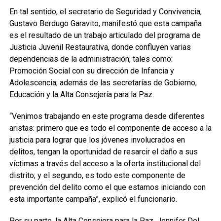
En tal sentido, el secretario de Seguridad y Convivencia,
Gustavo Berdugo Garavito, manifestó que esta campaña
es el resultado de un trabajo articulado del programa de
Justicia Juvenil Restaurativa, donde confluyen varias
dependencias de la administración, tales como:
Promoción Social con su dirección de Infancia y
Adolescencia; además de las secretarías de Gobierno,
Educación y la Alta Consejería para la Paz.
“Venimos trabajando en este programa desde diferentes
aristas: primero que es todo el componente de acceso a la
justicia para lograr que los jóvenes involucrados en
delitos, tengan la oportunidad de resarcir el daño a sus
víctimas a través del acceso a la oferta institucional del
distrito; y el segundo, es todo este componente de
prevención del delito como el que estamos iniciando con
esta importante campaña”, explicó el funcionario.
Por su parte, la Alta Consejera para la Paz, Jennifer Del