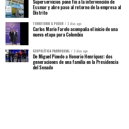
Superservicios pone fin a la intervención de
Essmar y abre paso al retorno de la empresa al
Distrito
TERRITORIO & PODER
3 días ago
Carlos Mario Farelo acompaña el inicio de una
nueva etapa para Colombia
GEOPOLÍTICA PARROQUIAL
3 días ago
De Miguel Pinedo a Honorio Henríquez: dos
generaciones de una familia en la Presidencia
del Senado