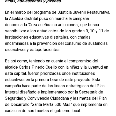
niñas, adolescentes y jóvenes.
En el marco del programa de Justicia Juvenil Restaurativa,
la Alcaldía distrital puso en marcha la campaña
denominada ‘Crea sueños no adicciones’, que busca
sensibilizar a los estudiantes de los grados 9, 10 y 11 de
instituciones educativas distritales, con charlas
encaminadas a la prevención del consumo de sustancias
sicoactivas y estupefacientes.
Es así como, teniendo en cuenta el compromiso del
alcalde Carlos Pinedo Cuello con la niñez y la juventud en
esta capital, fueron priorizadas once instituciones
educativas en la primera fase de este proyecto. Esta
campaña hace parte de las líneas estratégicas del Plan
Integral diseñado e implementado por la Secretaría de
Seguridad y Convivencia Ciudadana y las metas del Plan
de Desarrollo “Santa Marta 500 Más” que implementa en
cada una de sus facetas el gobierno local.