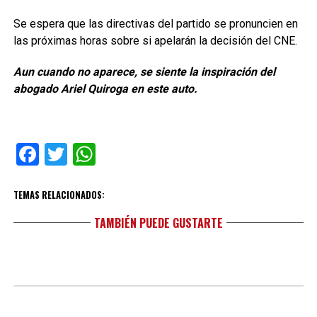
Se espera que las directivas del partido se pronuncien en
las próximas horas sobre si apelarán la decisión del CNE.
Aun cuando no aparece, se siente la inspiración del
abogado Ariel Quiroga en este auto.
Facebook
Twitter
WhatsApp
TEMAS RELACIONADOS:
TAMBIÉN PUEDE GUSTARTE