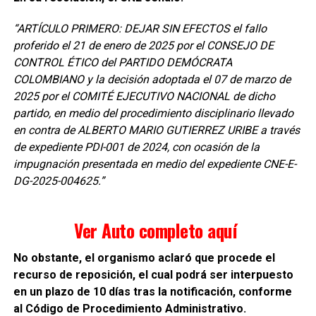
“ARTÍCULO PRIMERO: DEJAR SIN EFECTOS el fallo
proferido el 21 de enero de 2025 por el CONSEJO DE
CONTROL ÉTICO del PARTIDO DEMÓCRATA
COLOMBIANO y la decisión adoptada el 07 de marzo de
2025 por el COMITÉ EJECUTIVO NACIONAL de dicho
partido, en medio del procedimiento disciplinario llevado
en contra de ALBERTO MARIO GUTIERREZ URIBE a través
de expediente PDI-001 de 2024, con ocasión de la
impugnación presentada en medio del expediente CNE-E-
DG-2025-004625.”
Ver Auto completo aquí
No obstante, el organismo aclaró que procede el
recurso de reposición, el cual podrá ser interpuesto
en un plazo de 10 días tras la notificación, conforme
al Código de Procedimiento Administrativo.