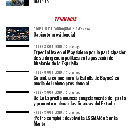
Distrito
TENDENCIA
GEOPOLÍTICA PARROQUIAL
3 días ago
Gabinete presidencial
PODER & GOBIERNO
3 días ago
Expectativa en el Magdalena por la participación
de su dirigencia política en la posesión de
Abelardo de la Espriella
PODER & GOBIERNO
3 días ago
Colombia conmemora la Batalla de Boyacá en
medio del relevo presidencial
PODER & GOBIERNO
2 días ago
De La Espriella anuncia congelamiento del gasto
y promete ordenar las finanzas del Estado
PODER & GOBIERNO
2 días ago
¡Petro cumplió!: devolvió la ESSMAR a Santa
Marta