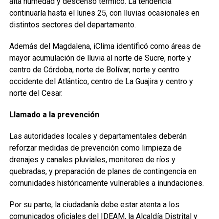
alta humedad y descenso térmico. La tendencia
continuaría hasta el lunes 25, con lluvias ocasionales en
distintos sectores del departamento.
Además del Magdalena, iClima identificó como áreas de
mayor acumulación de lluvia al norte de Sucre, norte y
centro de Córdoba, norte de Bolívar, norte y centro
occidente del Atlántico, centro de La Guajira y centro y
norte del Cesar.
Llamado a la prevención
Las autoridades locales y departamentales deberán
reforzar medidas de prevención como limpieza de
drenajes y canales pluviales, monitoreo de ríos y
quebradas, y preparación de planes de contingencia en
comunidades históricamente vulnerables a inundaciones.
Por su parte, la ciudadanía debe estar atenta a los
comunicados oficiales del IDEAM, la Alcaldía Distrital y