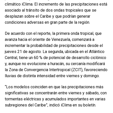
climático iClima. El incremento de las precipitaciones está
asociado al tránsito de dos ondas tropicales que se
desplazan sobre el Caribe y que podrían generar
condiciones adversas en gran parte de la región.
De acuerdo con el reporte, la primera onda tropical, que
avanza hacia el oriente de Venezuela, comenzará a
incrementar la probabilidad de precipitaciones desde el
jueves 21 de agosto. La segunda, ubicada en el Atlántico
Central, tiene un 60 % de potencial de desarrollo ciclónico
y, aunque no evolucione a huracán, su cercanía modificará
la Zona de Convergencia Intertropical (ZCIT), favoreciendo
lluvias de distinta intensidad entre viernes y domingo.
“Los modelos coinciden en que las precipitaciones más
significativas se concentrarán entre viernes y sábado, con
tormentas eléctricas y acumulados importantes en varias
subregiones del Caribe”, indicó iClima en su boletín.