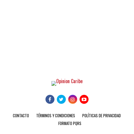
CONTACTO
TÉRMINOS Y CONDICIONES
POLÍTICAS DE PRIVACIDAD
FORMATO PQRS