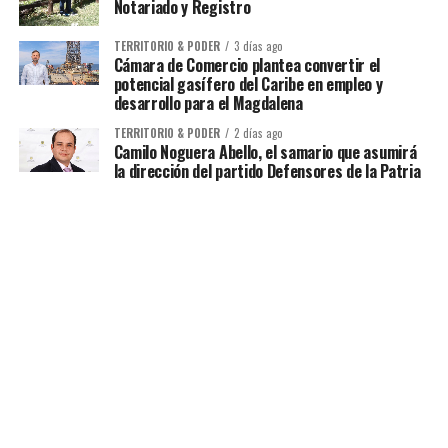
Notariado y Registro
TERRITORIO & PODER
3 días ago
Cámara de Comercio plantea convertir el
potencial gasífero del Caribe en empleo y
desarrollo para el Magdalena
TERRITORIO & PODER
2 días ago
Camilo Noguera Abello, el samario que asumirá
la dirección del partido Defensores de la Patria