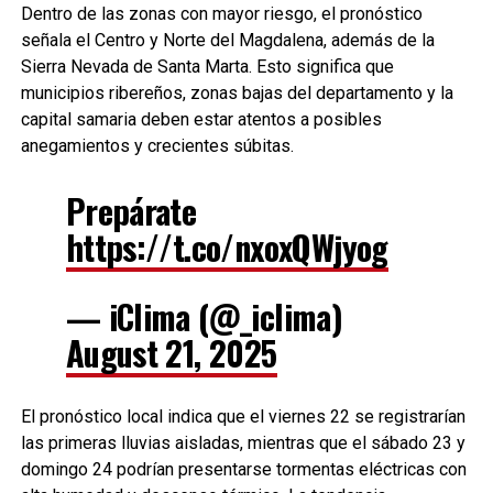
Dentro de las zonas con mayor riesgo, el pronóstico
señala el Centro y Norte del Magdalena, además de la
Sierra Nevada de Santa Marta. Esto significa que
municipios ribereños, zonas bajas del departamento y la
capital samaria deben estar atentos a posibles
anegamientos y crecientes súbitas.
Prepárate
https://t.co/nxoxQWjyog
— iClima (@_iclima)
August 21, 2025
El pronóstico local indica que el viernes 22 se registrarían
las primeras lluvias aisladas, mientras que el sábado 23 y
domingo 24 podrían presentarse tormentas eléctricas con