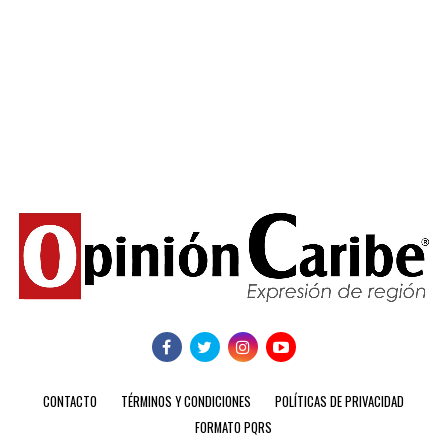
CONTACTO
TÉRMINOS Y CONDICIONES
POLÍTICAS DE PRIVACIDAD
FORMATO PQRS