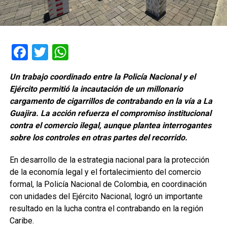
Facebook
Twitter
WhatsApp
Un trabajo coordinado entre la Policía Nacional y el
Ejército permitió la incautación de un millonario
cargamento de cigarrillos de contrabando en la vía a La
Guajira. La acción refuerza el compromiso institucional
contra el comercio ilegal, aunque plantea interrogantes
sobre los controles en otras partes del recorrido.
En desarrollo de la estrategia nacional para la protección
de la economía legal y el fortalecimiento del comercio
formal, la Policía Nacional de Colombia, en coordinación
con unidades del Ejército Nacional, logró un importante
resultado en la lucha contra el contrabando en la región
Caribe.