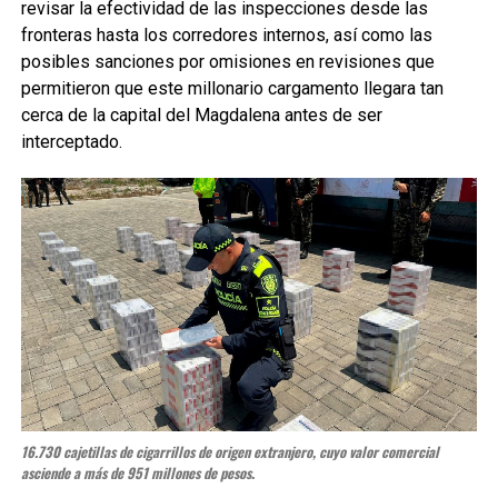
revisar la efectividad de las inspecciones desde las
fronteras hasta los corredores internos, así como las
posibles sanciones por omisiones en revisiones que
permitieron que este millonario cargamento llegara tan
cerca de la capital del Magdalena antes de ser
interceptado.
16.730 cajetillas de cigarrillos de origen extranjero, cuyo valor comercial
asciende a más de 951 millones de pesos.