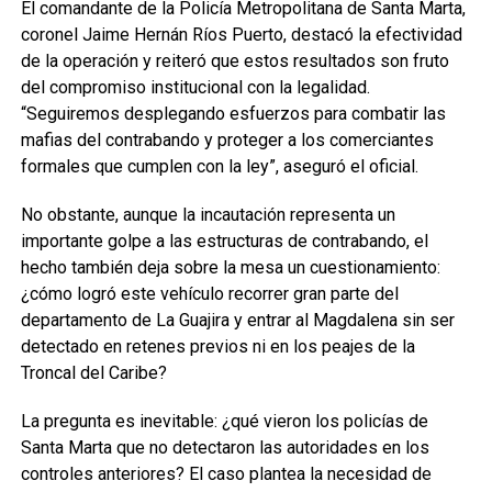
El comandante de la Policía Metropolitana de Santa Marta,
coronel Jaime Hernán Ríos Puerto, destacó la efectividad
de la operación y reiteró que estos resultados son fruto
del compromiso institucional con la legalidad.
“Seguiremos desplegando esfuerzos para combatir las
mafias del contrabando y proteger a los comerciantes
formales que cumplen con la ley”, aseguró el oficial.
No obstante, aunque la incautación representa un
importante golpe a las estructuras de contrabando, el
hecho también deja sobre la mesa un cuestionamiento:
¿cómo logró este vehículo recorrer gran parte del
departamento de La Guajira y entrar al Magdalena sin ser
detectado en retenes previos ni en los peajes de la
Troncal del Caribe?
La pregunta es inevitable: ¿qué vieron los policías de
Santa Marta que no detectaron las autoridades en los
controles anteriores? El caso plantea la necesidad de