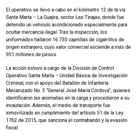
El operativo se llevó a cabo en el kilómetro 12 de la vía
Santa Marta – La Guajira, sector Las Tinajas, donde fue
detenido un vehículo acondicionado especialmente para
ocultar mercancía ilegal. Tras la inspección, los
uniformados hallaron 16.730 cajetillas de cigarrillos de
origen extranjero, cuyo valor comercial asciende a más de
951 millones de pesos.
La acción estuvo a cargo de la División de Control
Operativo Santa Marta – Unidad Básica de Investigación
Criminal, con el apoyo del Batallón de Infantería
Mecanizado No. 5 “General José María Córdova”, quienes
identificaron las anomalías en la carga y procedieron a su
incautación. Además, el medio de transporte fue
inmovilizado en cumplimiento del artículo 51 de la Ley
1762 de 2015, que sanciona el contrabando y la evasión
fiscal.