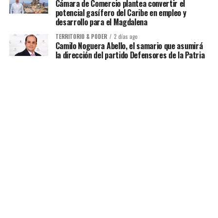
Cámara de Comercio plantea convertir el
potencial gasífero del Caribe en empleo y
desarrollo para el Magdalena
TERRITORIO & PODER
2 días ago
Camilo Noguera Abello, el samario que asumirá
la dirección del partido Defensores de la Patria