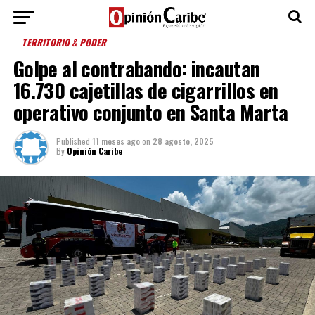
TERRITORIO & PODER
Golpe al contrabando: incautan
16.730 cajetillas de cigarrillos en
operativo conjunto en Santa Marta
Published
11 meses ago
on
28 agosto, 2025
By
Opinión Caribe