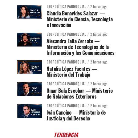
GEOPOLÍTICA PARROQUIAL
2 horas ago
Claudia Benavides Salazar —
Ministerio de Ciencia, Tecnología
e Innovación
GEOPOLÍTICA PARROQUIAL
2 horas ago
Alexandra Falla Zerrate —
Ministerio de Tecnologías de la
Información y las Comunicaciones
GEOPOLÍTICA PARROQUIAL
2 horas ago
Natalia López Fuentes —
Ministerio del Trabajo
GEOPOLÍTICA PARROQUIAL
2 horas ago
Omar Bula Escobar — Ministerio
de Relaciones Exteriores
GEOPOLÍTICA PARROQUIAL
2 horas ago
Iván Cancino — Ministerio de
Justicia y del Derecho
TENDENCIA