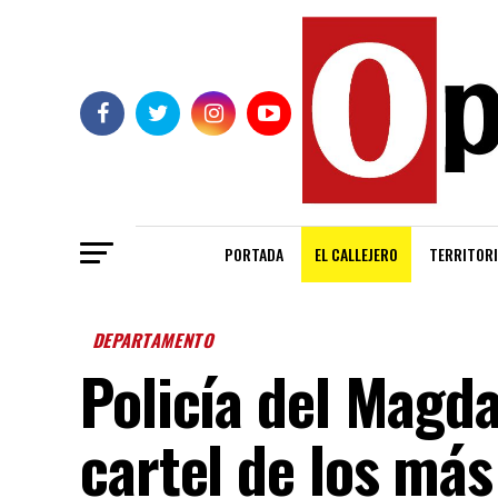
PORTADA
EL CALLEJERO
TERRITORI
DEPARTAMENTO
Policía del Magda
cartel de los má