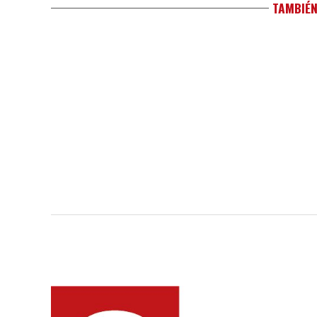
TAMBIÉN