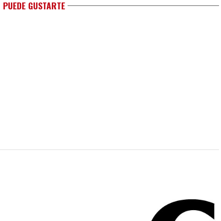
 PUEDE GUSTARTE