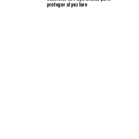
proteger al pez loro