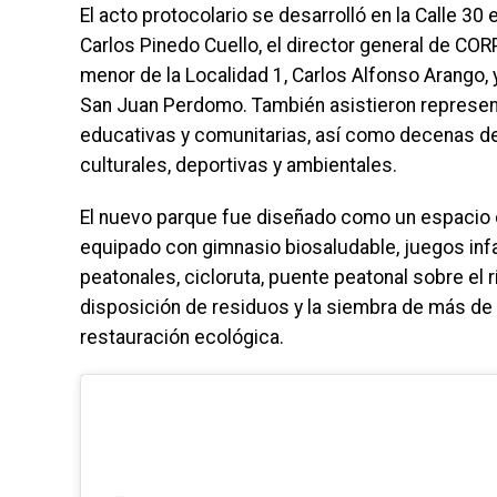
El acto protocolario se desarrolló en la Calle 30 
Carlos Pinedo Cuello, el director general de COR
menor de la Localidad 1, Carlos Alfonso Arango, 
San Juan Perdomo. También asistieron representa
educativas y comunitarias, así como decenas de 
culturales, deportivas y ambientales.
El nuevo parque fue diseñado como un espacio d
equipado con gimnasio biosaludable, juegos infa
peatonales, cicloruta, puente peatonal sobre el 
disposición de residuos y la siembra de más de 
restauración ecológica.