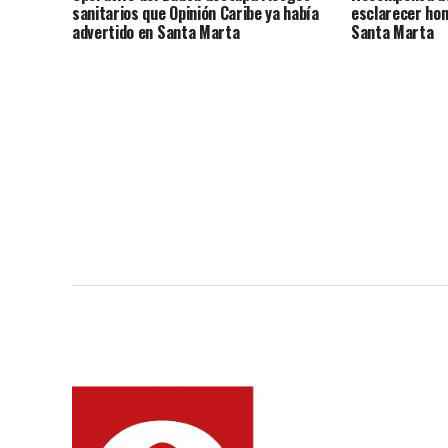
sanitarios que Opinión Caribe ya había
esclarecer hom
advertido en Santa Marta
Santa Marta