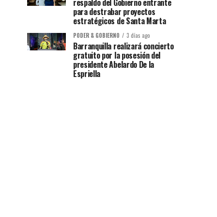
respaldo del Gobierno entrante
para destrabar proyectos
estratégicos de Santa Marta
PODER & GOBIERNO
3 días ago
Barranquilla realizará concierto
gratuito por la posesión del
presidente Abelardo De la
Espriella