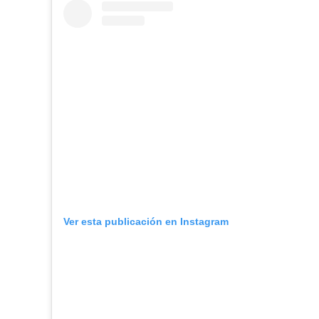
Ver esta publicación en Instagram