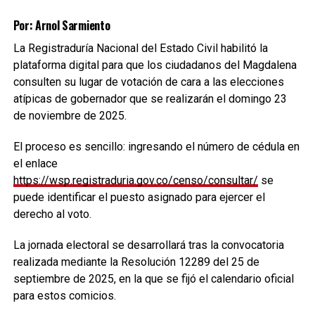
Por: Arnol Sarmiento
La Registraduría Nacional del Estado Civil habilitó la
plataforma digital para que los ciudadanos del Magdalena
consulten su lugar de votación de cara a las elecciones
atípicas de gobernador que se realizarán el domingo 23
de noviembre de 2025.
El proceso es sencillo: ingresando el número de cédula en
el enlace
https://wsp.registraduria.gov.co/censo/consultar/
se
puede identificar el puesto asignado para ejercer el
derecho al voto.
La jornada electoral se desarrollará tras la convocatoria
realizada mediante la Resolución 12289 del 25 de
septiembre de 2025, en la que se fijó el calendario oficial
para estos comicios.