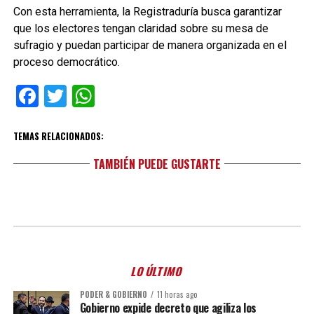
Con esta herramienta, la Registraduría busca garantizar
que los electores tengan claridad sobre su mesa de
sufragio y puedan participar de manera organizada en el
proceso democrático.
Facebook
Twitter
WhatsApp
TEMAS RELACIONADOS:
TAMBIÉN PUEDE GUSTARTE
LO ÚLTIMO
PODER & GOBIERNO
11 horas ago
Gobierno expide decreto que agiliza los