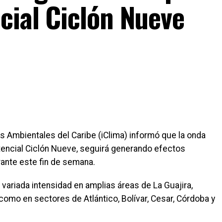
cial Ciclón Nueve
ios Ambientales del Caribe (iClima) informó que la onda
tencial Ciclón Nueve, seguirá generando efectos
rante este fin de semana.
 variada intensidad en amplias áreas de La Guajira,
como en sectores de Atlántico, Bolívar, Cesar, Córdoba y