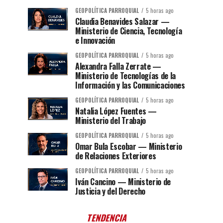
GEOPOLÍTICA PARROQUIAL
5 horas ago
Claudia Benavides Salazar —
Ministerio de Ciencia, Tecnología
e Innovación
GEOPOLÍTICA PARROQUIAL
5 horas ago
Alexandra Falla Zerrate —
Ministerio de Tecnologías de la
Información y las Comunicaciones
GEOPOLÍTICA PARROQUIAL
5 horas ago
Natalia López Fuentes —
Ministerio del Trabajo
GEOPOLÍTICA PARROQUIAL
5 horas ago
Omar Bula Escobar — Ministerio
de Relaciones Exteriores
GEOPOLÍTICA PARROQUIAL
5 horas ago
Iván Cancino — Ministerio de
Justicia y del Derecho
TENDENCIA