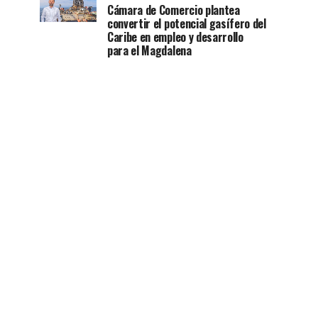
Cámara de Comercio plantea
convertir el potencial gasífero del
Caribe en empleo y desarrollo
para el Magdalena