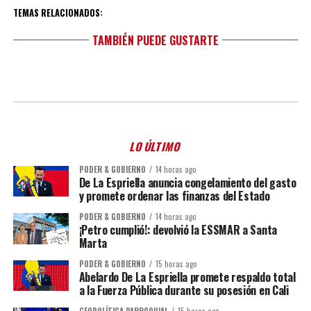
TEMAS RELACIONADOS:
TAMBIÉN PUEDE GUSTARTE
LO ÚLTIMO
PODER & GOBIERNO
14 horas ago
De La Espriella anuncia congelamiento del gasto
y promete ordenar las finanzas del Estado
PODER & GOBIERNO
14 horas ago
¡Petro cumplió!: devolvió la ESSMAR a Santa
Marta
PODER & GOBIERNO
15 horas ago
Abelardo De La Espriella promete respaldo total
a la Fuerza Pública durante su posesión en Cali