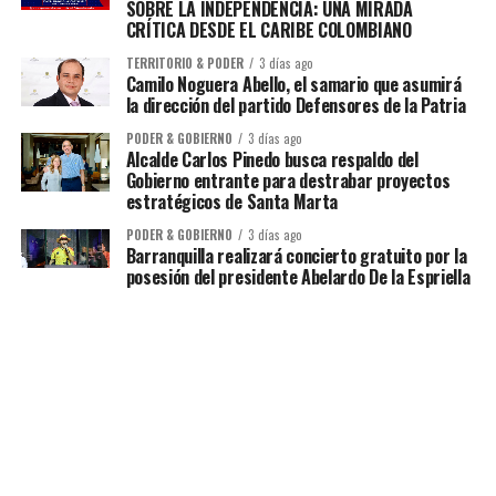
SOBRE LA INDEPENDENCIA: UNA MIRADA
CRÍTICA DESDE EL CARIBE COLOMBIANO
TERRITORIO & PODER
3 días ago
Camilo Noguera Abello, el samario que asumirá
la dirección del partido Defensores de la Patria
PODER & GOBIERNO
3 días ago
Alcalde Carlos Pinedo busca respaldo del
Gobierno entrante para destrabar proyectos
estratégicos de Santa Marta
PODER & GOBIERNO
3 días ago
Barranquilla realizará concierto gratuito por la
posesión del presidente Abelardo De la Espriella