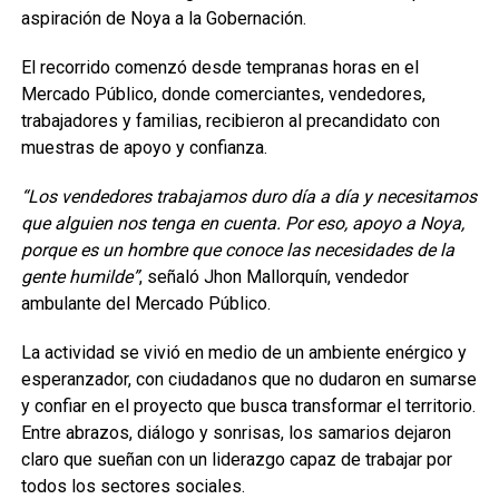
aspiración de Noya a la Gobernación.
El recorrido comenzó desde tempranas horas en el
Mercado Público, donde comerciantes, vendedores,
trabajadores y familias, recibieron al precandidato con
muestras de apoyo y confianza.
“Los vendedores trabajamos duro día a día y necesitamos
que alguien nos tenga en cuenta. Por eso, apoyo a Noya,
porque es un hombre que conoce las necesidades de la
gente humilde”
, señaló Jhon Mallorquín, vendedor
ambulante del Mercado Público.
La actividad se vivió en medio de un ambiente enérgico y
esperanzador, con ciudadanos que no dudaron en sumarse
y confiar en el proyecto que busca transformar el territorio.
Entre abrazos, diálogo y sonrisas, los samarios dejaron
claro que sueñan con un liderazgo capaz de trabajar por
todos los sectores sociales.