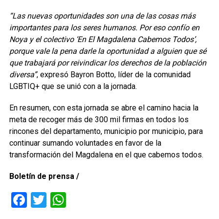
“Las nuevas oportunidades son una de las cosas más
importantes para los seres humanos. Por eso confío en
Noya y el colectivo ‘En El Magdalena Cabemos Todos’,
porque vale la pena darle la oportunidad a alguien que sé
que trabajará por reivindicar los derechos de la población
diversa”
, expresó Bayron Botto, líder de la comunidad
LGBTIQ+ que se unió con a la jornada.
En resumen, con esta jornada se abre el camino hacia la
meta de recoger más de 300 mil firmas en todos los
rincones del departamento, municipio por municipio, para
continuar sumando voluntades en favor de la
transformación del Magdalena en el que cabemos todos.
Boletín de prensa /
Facebook
Twitter
WhatsApp