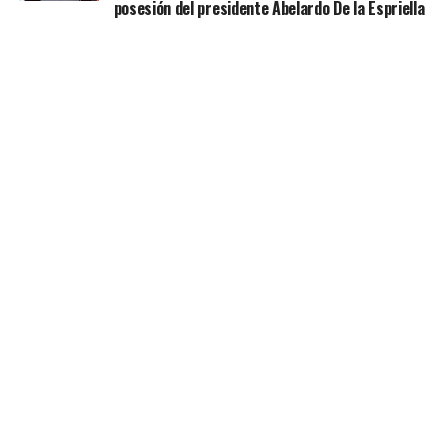
posesión del presidente Abelardo De la Espriella