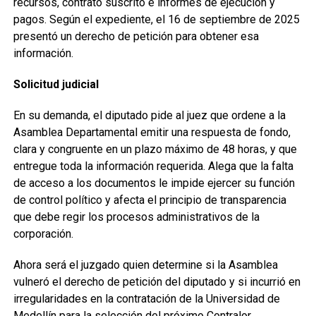
recursos, contrato suscrito e informes de ejecución y
pagos. Según el expediente, el 16 de septiembre de 2025
presentó un derecho de petición para obtener esa
información.
Solicitud judicial
En su demanda, el diputado pide al juez que ordene a la
Asamblea Departamental emitir una respuesta de fondo,
clara y congruente en un plazo máximo de 48 horas, y que
entregue toda la información requerida. Alega que la falta
de acceso a los documentos le impide ejercer su función
de control político y afecta el principio de transparencia
que debe regir los procesos administrativos de la
corporación.
Ahora será el juzgado quien determine si la Asamblea
vulneró el derecho de petición del diputado y si incurrió en
irregularidades en la contratación de la Universidad de
Medellín para la selección del próximo Contralor