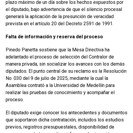
plazo máximo de un día sobre los hechos expuestos por
el diputado, bajo advertencia de que el silencio procesal
generará la aplicación de la presunción de veracidad
prevista en el artículo 20 del Decreto 2591 de 1991.
Falta de información y reserva del proceso
Pinedo Panetta sostiene que la Mesa Directiva ha
adelantado el proceso de selección del Contralor de
manera privada, sin socializar los avances con los demás
diputados. El punto central de su reclamo es la Resolución
No. 030 del 9 de julio de 2025, mediante la cual la
Asamblea contrató a la Universidad de Medellín para
realizar las pruebas de conocimiento y acompañar el
proceso.
El diputado exige conocer los antecedentes y documentos
que soportaron dicha contratación, incluidos los estudios
previos, registros presupuestales, disponibilidad de