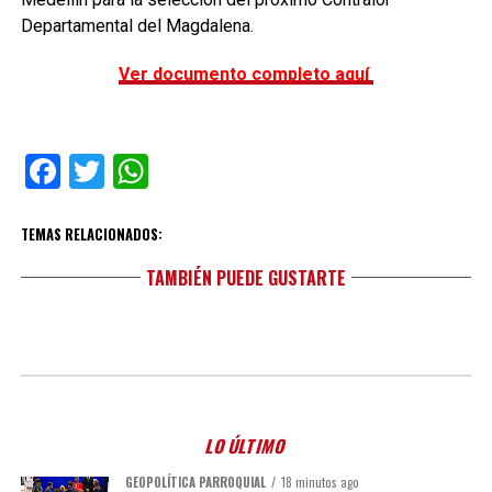
Departamental del Magdalena.
Ver documento completo aquí
Facebook
Twitter
WhatsApp
TEMAS RELACIONADOS:
TAMBIÉN PUEDE GUSTARTE
LO ÚLTIMO
GEOPOLÍTICA PARROQUIAL
18 minutos ago