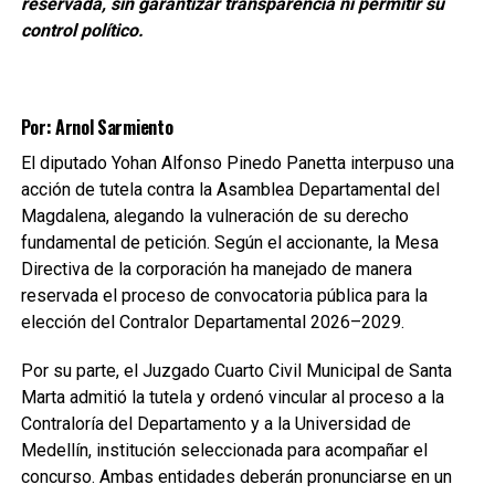
reservada, sin garantizar transparencia ni permitir su
control político.
Por: Arnol Sarmiento
El diputado Yohan Alfonso Pinedo Panetta interpuso una
acción de tutela contra la Asamblea Departamental del
Magdalena, alegando la vulneración de su derecho
fundamental de petición. Según el accionante, la Mesa
Directiva de la corporación ha manejado de manera
reservada el proceso de convocatoria pública para la
elección del Contralor Departamental 2026–2029.
Por su parte, el Juzgado Cuarto Civil Municipal de Santa
Marta admitió la tutela y ordenó vincular al proceso a la
Contraloría del Departamento y a la Universidad de
Medellín, institución seleccionada para acompañar el
concurso. Ambas entidades deberán pronunciarse en un