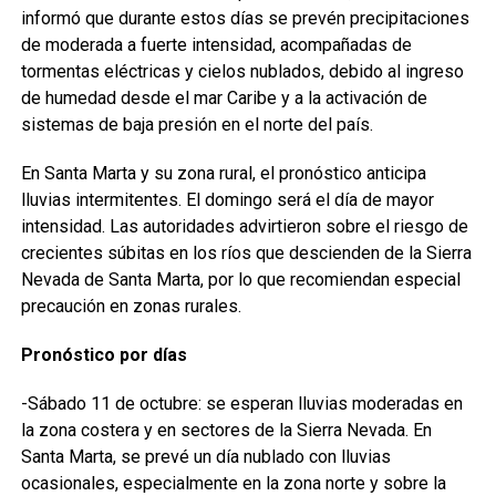
informó que durante estos días se prevén precipitaciones
de moderada a fuerte intensidad, acompañadas de
tormentas eléctricas y cielos nublados, debido al ingreso
de humedad desde el mar Caribe y a la activación de
sistemas de baja presión en el norte del país.
En Santa Marta y su zona rural, el pronóstico anticipa
lluvias intermitentes. El domingo será el día de mayor
intensidad. Las autoridades advirtieron sobre el riesgo de
crecientes súbitas en los ríos que descienden de la Sierra
Nevada de Santa Marta, por lo que recomiendan especial
precaución en zonas rurales.
Pronóstico por días
-Sábado 11 de octubre: se esperan lluvias moderadas en
la zona costera y en sectores de la Sierra Nevada. En
Santa Marta, se prevé un día nublado con lluvias
ocasionales, especialmente en la zona norte y sobre la