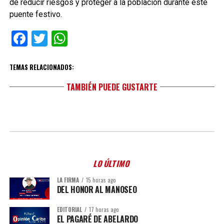
de reducir riesgos y proteger a la población durante este
puente festivo.
Facebook
Twitter
WhatsApp
TEMAS RELACIONADOS:
TAMBIÉN PUEDE GUSTARTE
LO ÚLTIMO
LA FIRMA
15 horas ago
DEL HONOR AL MANOSEO
EDITORIAL
17 horas ago
EL PAGARÉ DE ABELARDO