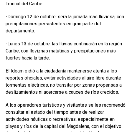
Troncal del Caribe.
-Domingo 12 de octubre: será la jornada más lluviosa, con
precipitaciones persistentes en gran parte del
departamento.
-Lunes 13 de octubre: las lluvias continuarán en la región
Caribe, con lloviznas matutinas y precipitaciones más
fuertes hacia la tarde.
El Ideam pidió a la ciudadanía mantenerse atenta a los
reportes oficiales, evitar actividades al aire libre durante
tormentas eléctricas, no transitar por zonas propensas a
deslizamientos ni acercarse a cauces de ríos crecidos.
A los operadores turísticos y visitantes se les recomendó
consultar el estado del tiempo antes de realizar
actividades náuticas o recreativas, especialmente en
playas y ríos de la capital del Magdalena, con el objetivo