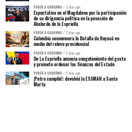
PODER & GOBIERNO
3 días ago
Expectativa en el Magdalena por la participación
de su dirigencia política en la posesión de
Abelardo de la Espriella
PODER & GOBIERNO
3 días ago
Colombia conmemora la Batalla de Boyacá en
medio del relevo presidencial
PODER & GOBIERNO
2 días ago
De La Espriella anuncia congelamiento del gasto
y promete ordenar las finanzas del Estado
PODER & GOBIERNO
2 días ago
¡Petro cumplió!: devolvió la ESSMAR a Santa
Marta