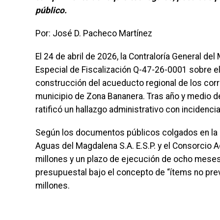
público.
Por: José D. Pacheco Martínez
El 24 de abril de 2026, la Contraloría General de
Especial de Fiscalización Q-47-26-0001 sobre el
construcción del acueducto regional de los corr
municipio de Zona Bananera. Tras año y medio de
ratificó un hallazgo administrativo con incidencia
Según los documentos públicos colgados en la 
Aguas del Magdalena S.A. E.S.P. y el Consorcio 
millones y un plazo de ejecución de ocho meses.
presupuestal bajo el concepto de “ítems no previ
millones.