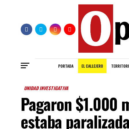
PORTADA
EL CALLEJERO
TERRITORI
UNIDAD INVESTIGATIVA
Pagaron $1.000 m
estaba paralizada