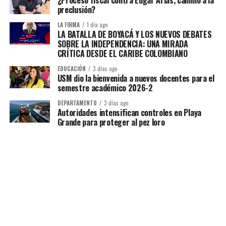
preclusión?
LA FIRMA
1 día ago
LA BATALLA DE BOYACÁ Y LOS NUEVOS DEBATES
SOBRE LA INDEPENDENCIA: UNA MIRADA
CRÍTICA DESDE EL CARIBE COLOMBIANO
EDUCACIÓN
3 días ago
USM dio la bienvenida a nuevos docentes para el
semestre académico 2026-2
DEPARTAMENTO
3 días ago
Autoridades intensifican controles en Playa
Grande para proteger al pez loro