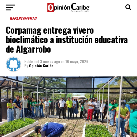
DEPARTAMENTO
Corpamag entrega vivero
bioclimático a institución educativa
de Algarrobo
Published
3 meses ago
on
16 mayo, 2026
By
Opinión Caribe