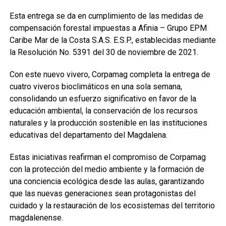
Esta entrega se da en cumplimiento de las medidas de
compensación forestal impuestas a Afinia – Grupo EPM
Caribe Mar de la Costa S.A.S. E.S.P., establecidas mediante
la Resolución No. 5391 del 30 de noviembre de 2021.
Con este nuevo vivero, Corpamag completa la entrega de
cuatro viveros bioclimáticos en una sola semana,
consolidando un esfuerzo significativo en favor de la
educación ambiental, la conservación de los recursos
naturales y la producción sostenible en las instituciones
educativas del departamento del Magdalena.
Estas iniciativas reafirman el compromiso de Corpamag
con la protección del medio ambiente y la formación de
una conciencia ecológica desde las aulas, garantizando
que las nuevas generaciones sean protagonistas del
cuidado y la restauración de los ecosistemas del territorio
magdalenense.