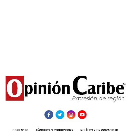
CONTACTO
TÉRMINOS Y CONDICIONES
POLÍTICAS DE PRIVACIDAD