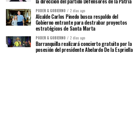
la dirección del partido Defensores de la Patria
PODER & GOBIERNO
2 días ago
Alcalde Carlos Pinedo busca respaldo del
Gobierno entrante para destrabar proyectos
estratégicos de Santa Marta
PODER & GOBIERNO
2 días ago
Barranquilla realizará concierto gratuito por la
posesión del presidente Abelardo De la Espriella