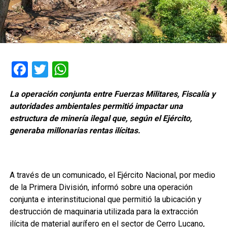
Facebook
Twitter
WhatsApp
La operación conjunta entre Fuerzas Militares, Fiscalía y
autoridades ambientales permitió impactar una
estructura de minería ilegal que, según el Ejército,
generaba millonarias rentas ilícitas.
A través de un comunicado, el Ejército Nacional, por medio
de la Primera División, informó sobre una operación
conjunta e interinstitucional que permitió la ubicación y
destrucción de maquinaria utilizada para la extracción
ilícita de material aurífero en el sector de Cerro Lucano,