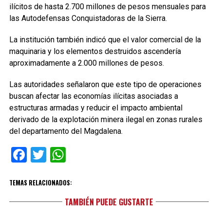
ilícitos de hasta 2.700 millones de pesos mensuales para
las Autodefensas Conquistadoras de la Sierra.
La institución también indicó que el valor comercial de la
maquinaria y los elementos destruidos ascendería
aproximadamente a 2.000 millones de pesos.
Las autoridades señalaron que este tipo de operaciones
buscan afectar las economías ilícitas asociadas a
estructuras armadas y reducir el impacto ambiental
derivado de la explotación minera ilegal en zonas rurales
del departamento del Magdalena.
Facebook
Twitter
WhatsApp
TEMAS RELACIONADOS:
TAMBIÉN PUEDE GUSTARTE