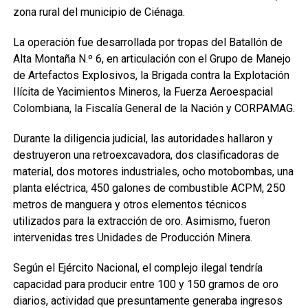
zona rural del municipio de Ciénaga.
La operación fue desarrollada por tropas del Batallón de
Alta Montaña N.º 6, en articulación con el Grupo de Manejo
de Artefactos Explosivos, la Brigada contra la Explotación
Ilícita de Yacimientos Mineros, la Fuerza Aeroespacial
Colombiana, la Fiscalía General de la Nación y CORPAMAG.
Durante la diligencia judicial, las autoridades hallaron y
destruyeron una retroexcavadora, dos clasificadoras de
material, dos motores industriales, ocho motobombas, una
planta eléctrica, 450 galones de combustible ACPM, 250
metros de manguera y otros elementos técnicos
utilizados para la extracción de oro. Asimismo, fueron
intervenidas tres Unidades de Producción Minera.
Según el Ejército Nacional, el complejo ilegal tendría
capacidad para producir entre 100 y 150 gramos de oro
diarios, actividad que presuntamente generaba ingresos