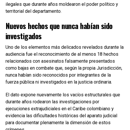
ilegales que durante años moldearon el poder político y
territorial del departamento.
Nuevos hechos que nunca habían sido
investigados
Uno de los elementos más delicados revelados durante la
audiencia fue el reconocimiento de al menos 18 hechos
relacionados con asesinatos falsamente presentados
como bajas en combate que, según la propia Jurisdicción,
nunca habían sido reconocidos por integrantes de la
fuerza pública ni investigados en la justicia ordinaria.
El dato expone nuevamente los vacíos estructurales que
durante años rodearon las investigaciones por
ejecuciones extrajudiciales en el Caribe colombiano y
evidencia las dificultades históricas del aparato judicial
para documentar plenamente la dimensión de estos
crímenes.