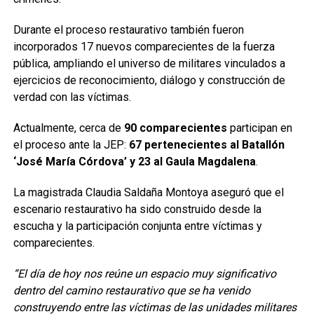
Durante el proceso restaurativo también fueron
incorporados 17 nuevos comparecientes de la fuerza
pública, ampliando el universo de militares vinculados a
ejercicios de reconocimiento, diálogo y construcción de
verdad con las víctimas.
Actualmente, cerca de
90 comparecientes
participan en
el proceso ante la JEP:
67 pertenecientes al Batallón
‘José María Córdova’ y 23 al Gaula Magdalena
.
La magistrada Claudia Saldaña Montoya aseguró que el
escenario restaurativo ha sido construido desde la
escucha y la participación conjunta entre víctimas y
comparecientes.
“El día de hoy nos reúne un espacio muy significativo
dentro del camino restaurativo que se ha venido
construyendo entre las víctimas de las unidades militares