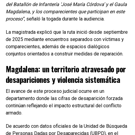
del Batallón de Infantería ‘José María Córdova’ y el Gaula
Magdalena, y los comparecientes que participan en este
proceso”
, señaló la togada durante la audiencia.
La magistrada explicó que la ruta inició desde septiembre
de 2025 mediante encuentros separados con víctimas y
comparecientes, además de espacios dialógicos
conjuntos orientados a construir medidas de reparación.
Magdalena: un territorio atravesado por
desapariciones y violencia sistemática
El avance de este proceso judicial ocurre en un
departamento donde las cifras de desaparición forzada
continúan reflejando el impacto estructural del conflicto
armado.
De acuerdo con datos oficiales de la Unidad de Búsqueda
de Personas Dadas por Desaparecidas (UBPD), en el