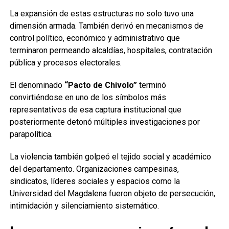
La expansión de estas estructuras no solo tuvo una
dimensión armada. También derivó en mecanismos de
control político, económico y administrativo que
terminaron permeando alcaldías, hospitales, contratación
pública y procesos electorales.
El denominado
“Pacto de Chivolo”
terminó
convirtiéndose en uno de los símbolos más
representativos de esa captura institucional que
posteriormente detonó múltiples investigaciones por
parapolítica.
La violencia también golpeó el tejido social y académico
del departamento. Organizaciones campesinas,
sindicatos, líderes sociales y espacios como la
Universidad del Magdalena fueron objeto de persecución,
intimidación y silenciamiento sistemático.