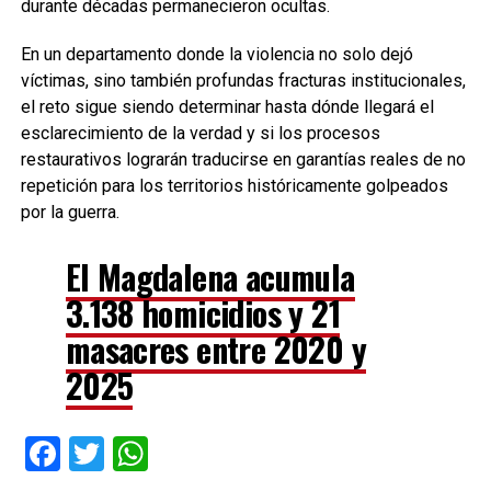
durante décadas permanecieron ocultas.
En un departamento donde la violencia no solo dejó
víctimas, sino también profundas fracturas institucionales,
el reto sigue siendo determinar hasta dónde llegará el
esclarecimiento de la verdad y si los procesos
restaurativos lograrán traducirse en garantías reales de no
repetición para los territorios históricamente golpeados
por la guerra.
El Magdalena acumula
3.138 homicidios y 21
masacres entre 2020 y
2025
Facebook
Twitter
WhatsApp