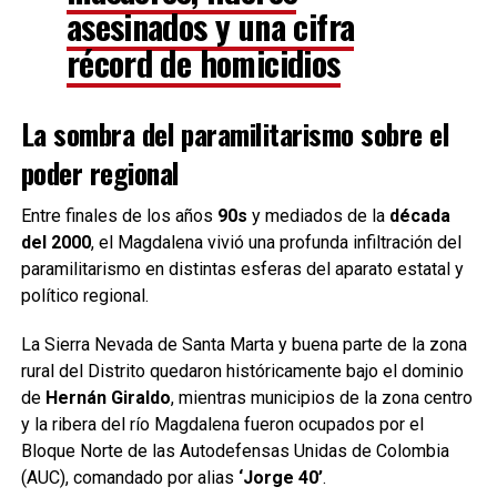
asesinados y una cifra
récord de homicidios
La sombra del paramilitarismo sobre el
poder regional
Entre finales de los años
90s
y mediados de la
década
del 2000
, el Magdalena vivió una profunda infiltración del
paramilitarismo en distintas esferas del aparato estatal y
político regional.
La Sierra Nevada de Santa Marta y buena parte de la zona
rural del Distrito quedaron históricamente bajo el dominio
de
Hernán Giraldo
, mientras municipios de la zona centro
y la ribera del río Magdalena fueron ocupados por el
Bloque Norte de las Autodefensas Unidas de Colombia
(AUC), comandado por alias
‘Jorge 40’
.