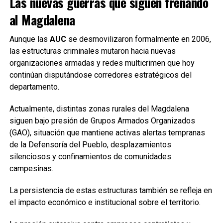
Las nuevas guerras que siguen frenando
al Magdalena
Aunque las
AUC
se desmovilizaron formalmente en 2006,
las estructuras criminales mutaron hacia nuevas
organizaciones armadas y redes multicrimen que hoy
continúan disputándose corredores estratégicos del
departamento.
Actualmente, distintas zonas rurales del Magdalena
siguen bajo presión de Grupos Armados Organizados
(GAO), situación que mantiene activas alertas tempranas
de la Defensoría del Pueblo, desplazamientos
silenciosos y confinamientos de comunidades
campesinas.
La persistencia de estas estructuras también se refleja en
el impacto económico e institucional sobre el territorio.