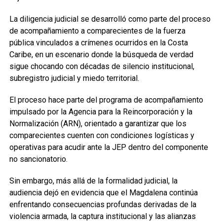
La diligencia judicial se desarrolló como parte del proceso
de acompañamiento a comparecientes de la fuerza
pública vinculados a crímenes ocurridos en la Costa
Caribe, en un escenario donde la búsqueda de verdad
sigue chocando con décadas de silencio institucional,
subregistro judicial y miedo territorial.
El proceso hace parte del programa de acompañamiento
impulsado por la Agencia para la Reincorporación y la
Normalización (ARN), orientado a garantizar que los
comparecientes cuenten con condiciones logísticas y
operativas para acudir ante la JEP dentro del componente
no sancionatorio.
Sin embargo, más allá de la formalidad judicial, la
audiencia dejó en evidencia que el Magdalena continúa
enfrentando consecuencias profundas derivadas de la
violencia armada, la captura institucional y las alianzas