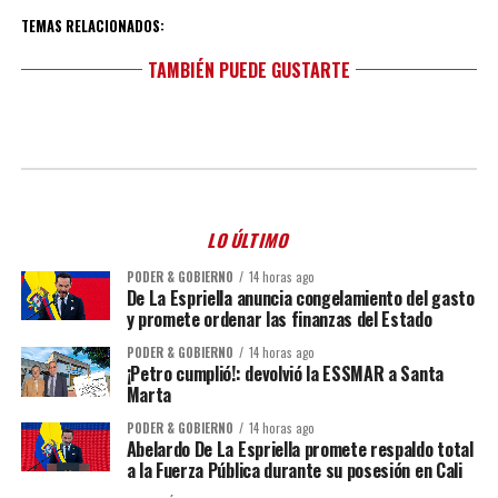
TEMAS RELACIONADOS:
TAMBIÉN PUEDE GUSTARTE
LO ÚLTIMO
PODER & GOBIERNO
14 horas ago
De La Espriella anuncia congelamiento del gasto
y promete ordenar las finanzas del Estado
PODER & GOBIERNO
14 horas ago
¡Petro cumplió!: devolvió la ESSMAR a Santa
Marta
PODER & GOBIERNO
14 horas ago
Abelardo De La Espriella promete respaldo total
a la Fuerza Pública durante su posesión en Cali