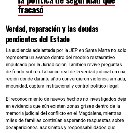
fracasó
Verdad, reparación y las deudas
pendientes del Estado
La audiencia adelantada por la JEP en Santa Marta no solo
representa un avance dentro del modelo restaurativo
impulsado por la Jurisdicción. También revive preguntas
de fondo sobre el alcance real de la verdad judicial en una
región donde durante años convergieron violencia armada,
impunidad, captura institucional y control político ilegal.
El reconocimiento de nuevos hechos no investigados deja
en evidencia que aún existen zonas grises dentro de la
memoria judicial del conflicto en el Magdalena, mientras
miles de familias continúan esperando respuestas sobre
desapariciones, asesinatos y responsabilidades que