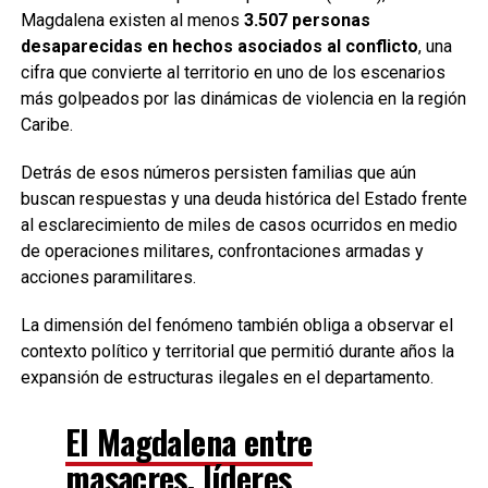
Magdalena existen al menos
3.507 personas
desaparecidas en hechos asociados al conflicto
, una
cifra que convierte al territorio en uno de los escenarios
más golpeados por las dinámicas de violencia en la región
Caribe.
Detrás de esos números persisten familias que aún
buscan respuestas y una deuda histórica del Estado frente
al esclarecimiento de miles de casos ocurridos en medio
de operaciones militares, confrontaciones armadas y
acciones paramilitares.
La dimensión del fenómeno también obliga a observar el
contexto político y territorial que permitió durante años la
expansión de estructuras ilegales en el departamento.
El Magdalena entre
masacres, líderes