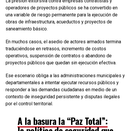
La presión extorsiva contra empresas contratistas y
operadores de proyectos públicos se ha convertido en
una variable de riesgo permanente para la ejecución de
obras de infraestructura, acueductos y proyectos de
saneamiento básico.
En muchos casos, el asedio de actores armados termina
traduciéndose en retrasos, incremento de costos
operativos, suspensión de contratos o abandono de
proyectos públicos que quedan sin ejecución efectiva.
Ese escenario obliga a las administraciones municipales y
departamentales a intentar ejecutar recursos públicos y
responder a las demandas ciudadanas en medio de un
contexto de inseguridad persistente y disputas ilegales
por el control territorial.
A la basura la “Paz Total”:
la política de seguridad que