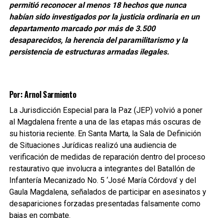
permitió reconocer al menos 18 hechos que nunca
habían sido investigados por la justicia ordinaria en un
departamento marcado por más de 3.500
desaparecidos, la herencia del paramilitarismo y la
persistencia de estructuras armadas ilegales.
Por: Arnol Sarmiento
La Jurisdicción Especial para la Paz (JEP) volvió a poner
al Magdalena frente a una de las etapas más oscuras de
su historia reciente. En Santa Marta, la Sala de Definición
de Situaciones Jurídicas realizó una audiencia de
verificación de medidas de reparación dentro del proceso
restaurativo que involucra a integrantes del Batallón de
Infantería Mecanizado No. 5 ‘José María Córdova’ y del
Gaula Magdalena, señalados de participar en asesinatos y
desapariciones forzadas presentadas falsamente como
bajas en combate.