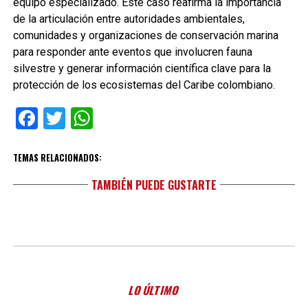
equipo especializado. Este caso reafirma la importancia
de la articulación entre autoridades ambientales,
comunidades y organizaciones de conservación marina
para responder ante eventos que involucren fauna
silvestre y generar información científica clave para la
protección de los ecosistemas del Caribe colombiano.
Facebook
Twitter
WhatsApp
TEMAS RELACIONADOS:
TAMBIÉN PUEDE GUSTARTE
LO ÚLTIMO