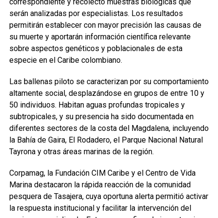
correspondiente y recolectó muestras biológicas que
serán analizadas por especialistas. Los resultados
permitirán establecer con mayor precisión las causas de
su muerte y aportarán información científica relevante
sobre aspectos genéticos y poblacionales de esta
especie en el Caribe colombiano.
Las ballenas piloto se caracterizan por su comportamiento
altamente social, desplazándose en grupos de entre 10 y
50 individuos. Habitan aguas profundas tropicales y
subtropicales, y su presencia ha sido documentada en
diferentes sectores de la costa del Magdalena, incluyendo
la Bahía de Gaira, El Rodadero, el Parque Nacional Natural
Tayrona y otras áreas marinas de la región.
Corpamag, la Fundación CIM Caribe y el Centro de Vida
Marina destacaron la rápida reacción de la comunidad
pesquera de Tasajera, cuya oportuna alerta permitió activar
la respuesta institucional y facilitar la intervención del