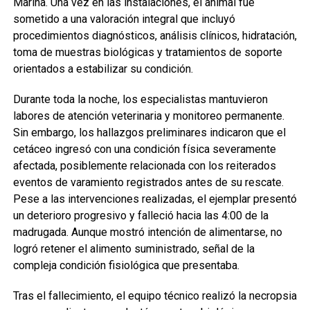
Marina. Una vez en las instalaciones, el animal fue
sometido a una valoración integral que incluyó
procedimientos diagnósticos, análisis clínicos, hidratación,
toma de muestras biológicas y tratamientos de soporte
orientados a estabilizar su condición.
Durante toda la noche, los especialistas mantuvieron
labores de atención veterinaria y monitoreo permanente.
Sin embargo, los hallazgos preliminares indicaron que el
cetáceo ingresó con una condición física severamente
afectada, posiblemente relacionada con los reiterados
eventos de varamiento registrados antes de su rescate.
Pese a las intervenciones realizadas, el ejemplar presentó
un deterioro progresivo y falleció hacia las 4:00 de la
madrugada. Aunque mostró intención de alimentarse, no
logró retener el alimento suministrado, señal de la
compleja condición fisiológica que presentaba.
Tras el fallecimiento, el equipo técnico realizó la necropsia