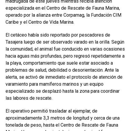
madrugada de este jueves mientras recibía atención
especializada en el Centro de Rescate de Fauna Marina,
operado por la alianza entre Corpamag, la Fundación CIM
Caribe y el Centro de Vida Marina.
El cetáceo había sido reportado por pescadores de
Tasajera luego de ser observado varado en la orilla. Según
la comunidad, el animal fue conducido en varias ocasiones
hacia aguas más profundas, pero regresó repetidamente a
la playa, comportamiento que suele estar asociado a
problemas de salud, debilidad o desorientación. Ante la
alerta, se activó de inmediato el protocolo de atención de
varamiento para mamíferos marinos y un equipo
especializado se desplazó hasta la zona para coordinar
las labores de rescate.
El operativo permitió trasladar al ejemplar, de
aproximadamente 3,3 metros de longitud y cerca de una
tonelada de peso, hasta el Centro de Rescate de Fauna