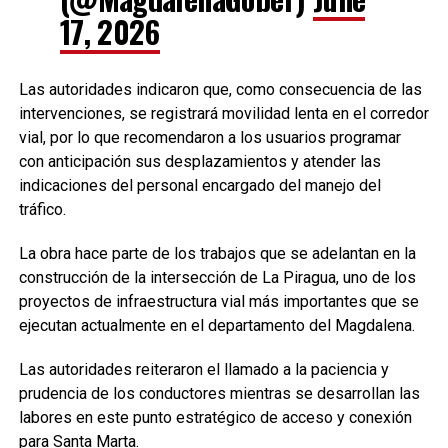
17, 2026
Las autoridades indicaron que, como consecuencia de las
intervenciones, se registrará movilidad lenta en el corredor
vial, por lo que recomendaron a los usuarios programar
con anticipación sus desplazamientos y atender las
indicaciones del personal encargado del manejo del
tráfico.
La obra hace parte de los trabajos que se adelantan en la
construcción de la intersección de La Piragua, uno de los
proyectos de infraestructura vial más importantes que se
ejecutan actualmente en el departamento del Magdalena.
Las autoridades reiteraron el llamado a la paciencia y
prudencia de los conductores mientras se desarrollan las
labores en este punto estratégico de acceso y conexión
para Santa Marta.