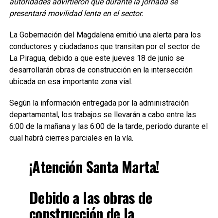
autoridades advirtieron que durante la jornada se
presentará movilidad lenta en el sector.
La Gobernación del Magdalena emitió una alerta para los
conductores y ciudadanos que transitan por el sector de
La Piragua, debido a que este jueves 18 de junio se
desarrollarán obras de construcción en la intersección
ubicada en esa importante zona vial.
Según la información entregada por la administración
departamental, los trabajos se llevarán a cabo entre las
6:00 de la mañana y las 6:00 de la tarde, periodo durante el
cual habrá cierres parciales en la vía.
¡Atención Santa Marta!
Debido a las obras de
construcción de la