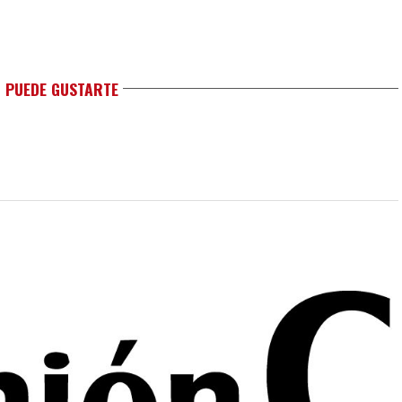
 PUEDE GUSTARTE