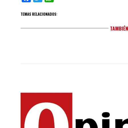
TEMAS RELACIONADOS:
TAMBIÉN