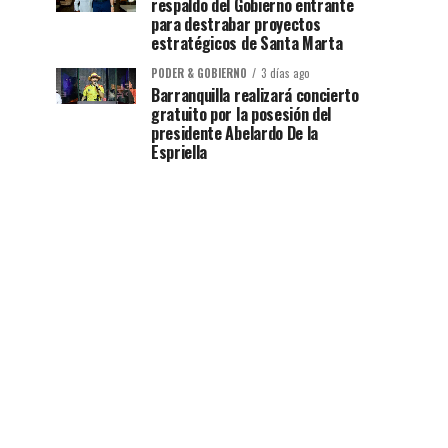
respaldo del Gobierno entrante
para destrabar proyectos
estratégicos de Santa Marta
PODER & GOBIERNO
3 días ago
Barranquilla realizará concierto
gratuito por la posesión del
presidente Abelardo De la
Espriella