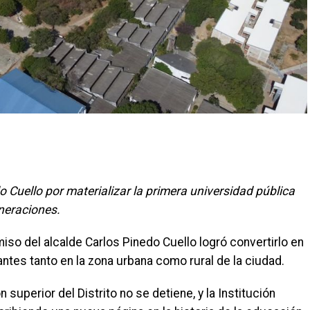
 Cuello por materializar la primera universidad pública
eneraciones.
iso del alcalde Carlos Pinedo Cuello logró convertirlo en
ntes tanto en la zona urbana como rural de la ciudad.
superior del Distrito no se detiene, y la Institución