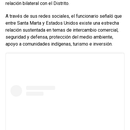
relación bilateral con el Distrito.
A través de sus redes sociales, el funcionario señaló que
entre Santa Marta y Estados Unidos existe una estrecha
relación sustentada en temas de intercambio comercial,
seguridad y defensa, protección del medio ambiente,
apoyo a comunidades indígenas, turismo e inversión.