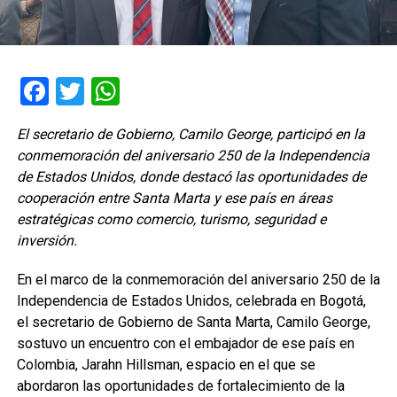
Facebook
Twitter
WhatsApp
El secretario de Gobierno, Camilo George, participó en la
conmemoración del aniversario 250 de la Independencia
de Estados Unidos, donde destacó las oportunidades de
cooperación entre Santa Marta y ese país en áreas
estratégicas como comercio, turismo, seguridad e
inversión.
En el marco de la conmemoración del aniversario 250 de la
Independencia de Estados Unidos, celebrada en Bogotá,
el secretario de Gobierno de Santa Marta, Camilo George,
sostuvo un encuentro con el embajador de ese país en
Colombia, Jarahn Hillsman, espacio en el que se
abordaron las oportunidades de fortalecimiento de la