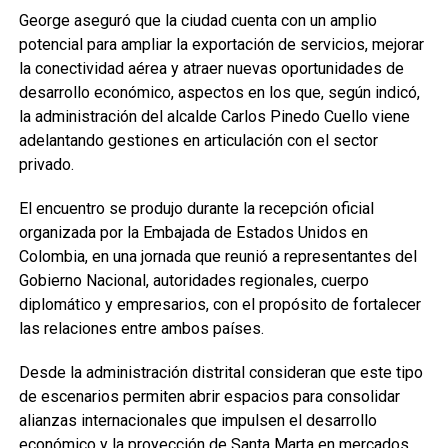
George aseguró que la ciudad cuenta con un amplio
potencial para ampliar la exportación de servicios, mejorar
la conectividad aérea y atraer nuevas oportunidades de
desarrollo económico, aspectos en los que, según indicó,
la administración del alcalde Carlos Pinedo Cuello viene
adelantando gestiones en articulación con el sector
privado.
El encuentro se produjo durante la recepción oficial
organizada por la Embajada de Estados Unidos en
Colombia, en una jornada que reunió a representantes del
Gobierno Nacional, autoridades regionales, cuerpo
diplomático y empresarios, con el propósito de fortalecer
las relaciones entre ambos países.
Desde la administración distrital consideran que este tipo
de escenarios permiten abrir espacios para consolidar
alianzas internacionales que impulsen el desarrollo
económico y la proyección de Santa Marta en mercados