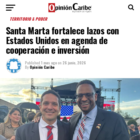
TERRITORIO & PODER
Santa Marta fortalece lazos con
Estados Unidos en agenda de
cooperación e inversión
Published
1 mes ago
on
26 junio, 2026
By
Opinión Caribe