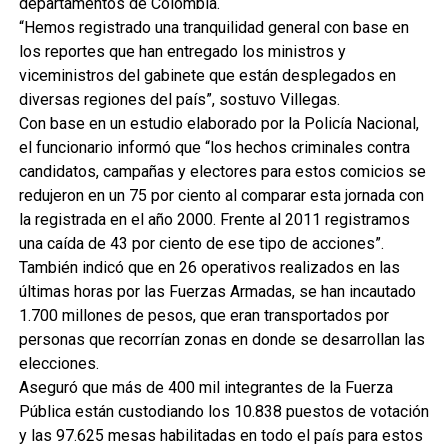
departamentos de Colombia.
“Hemos registrado una tranquilidad general con base en
los reportes que han entregado los ministros y
viceministros del gabinete que están desplegados en
diversas regiones del país”, sostuvo Villegas.
Con base en un estudio elaborado por la Policía Nacional,
el funcionario informó que “los hechos criminales contra
candidatos, campañas y electores para estos comicios se
redujeron en un 75 por ciento al comparar esta jornada con
la registrada en el año 2000. Frente al 2011 registramos
una caída de 43 por ciento de ese tipo de acciones”.
También indicó que en 26 operativos realizados en las
últimas horas por las Fuerzas Armadas, se han incautado
1.700 millones de pesos, que eran transportados por
personas que recorrían zonas en donde se desarrollan las
elecciones.
Aseguró que más de 400 mil integrantes de la Fuerza
Pública están custodiando los 10.838 puestos de votación
y las 97.625 mesas habilitadas en todo el país para estos