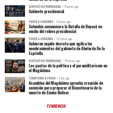
GEOPOLÍTICA PARROQUIAL
4 horas ago
Gabinete presidencial
PODER & GOBIERNO
6 horas ago
Colombia conmemora la Batalla de Boyacá en
medio del relevo presidencial
PODER & GOBIERNO
23 horas ago
Gobierno expide decreto que agiliza los
nombramientos del gabinete de Abelardo De la
Espriella
GEOPOLÍTICA PARROQUIAL
24 horas ago
Los pactos de la política y el paramilitarismo en
el Magdalena
TERRITORIO & PODER
1 día ago
Asamblea del Magdalena aprueba creación de
comisión para preparar el Bicentenario de la
muerte de Simón Bolívar
TENDENCIA