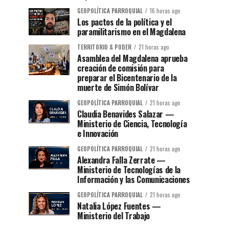
GEOPOLÍTICA PARROQUIAL
16 horas ago
Los pactos de la política y el
paramilitarismo en el Magdalena
TERRITORIO & PODER
21 horas ago
Asamblea del Magdalena aprueba
creación de comisión para
preparar el Bicentenario de la
muerte de Simón Bolívar
GEOPOLÍTICA PARROQUIAL
21 horas ago
Claudia Benavides Salazar —
Ministerio de Ciencia, Tecnología
e Innovación
GEOPOLÍTICA PARROQUIAL
21 horas ago
Alexandra Falla Zerrate —
Ministerio de Tecnologías de la
Información y las Comunicaciones
GEOPOLÍTICA PARROQUIAL
21 horas ago
Natalia López Fuentes —
Ministerio del Trabajo