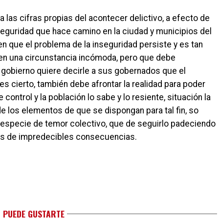
 las cifras propias del acontecer delictivo, a efecto de
seguridad que hace camino en la ciudad y municipios del
 que el problema de la inseguridad persiste y es tan
en una circunstancia incómoda, pero que debe
r gobierno quiere decirle a sus gobernados que el
es cierto, también debe afrontar la realidad para poder
control y la población lo sabe y lo resiente, situación la
 los elementos de que se dispongan para tal fin, so
 especie de temor colectivo, que de seguirlo padeciendo
as de impredecibles consecuencias.
 PUEDE GUSTARTE