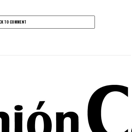
CK TO COMMENT