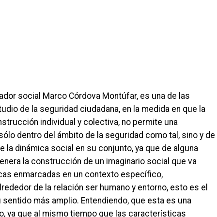
igador social Marco Córdova Montúfar, es una de las
io de la seguridad ciudadana, en la medida en que la
strucción individual y colectiva, no permite una
sólo dentro del ámbito de la seguridad como tal, sino y de
e la dinámica social en su conjunto, ya que de alguna
enera la construcción de un imaginario social que va
ticas enmarcadas en un contexto específico,
rededor de la relación ser humano y entorno, esto es el
 sentido más amplio. Entendiendo, que esta es una
co, ya que al mismo tiempo que las características